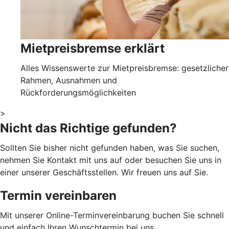
Mietpreisbremse erklärt
Alles Wissenswerte zur Mietpreisbremse: gesetzlicher
Rahmen, Ausnahmen und
Rückforderungsmöglichkeiten
>
Nicht das Richtige gefunden?
Sollten Sie bisher nicht gefunden haben, was Sie suchen,
nehmen Sie Kontakt mit uns auf oder besuchen Sie uns in
einer unserer Geschäftsstellen. Wir freuen uns auf Sie.
Termin vereinbaren
Mit unserer Online-Terminvereinbarung buchen Sie schnell
und einfach Ihren Wunschtermin bei uns.