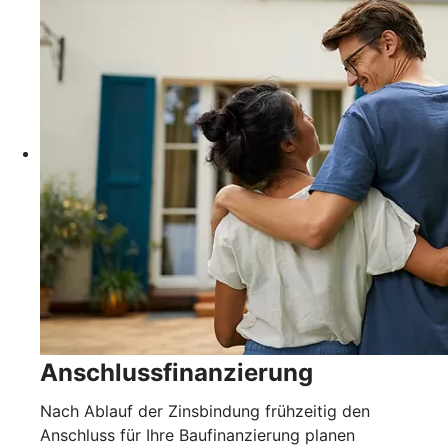
Anschlussfinanzierung
Nach Ablauf der Zinsbindung frühzeitig den
Anschluss für Ihre Baufinanzierung planen