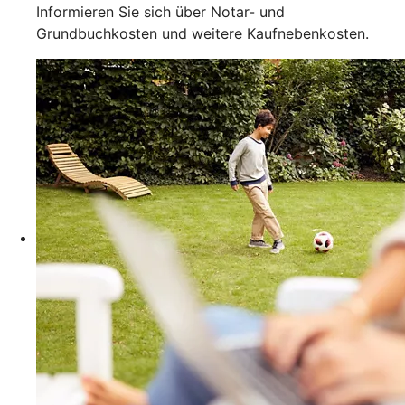
Informieren Sie sich über Notar- und
Grundbuchkosten und weitere Kaufnebenkosten.