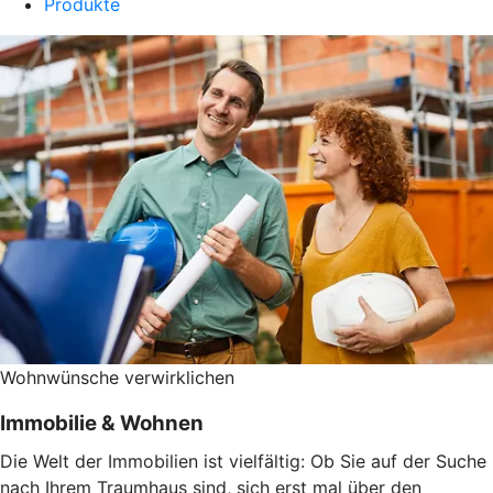
Produkte
Wohnwünsche verwirklichen
Immobilie & Wohnen
Die Welt der Immobilien ist vielfältig: Ob Sie auf der Suche
nach Ihrem Traumhaus sind, sich erst mal über den