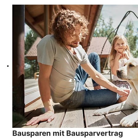
Bausparen mit Bausparvertrag