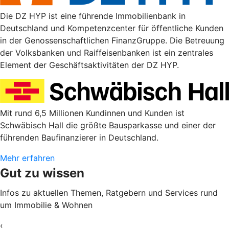
Die DZ HYP ist eine führende Immobilienbank in
Deutschland und Kompetenzcenter für öffentliche Kunden
in der Genossenschaftlichen FinanzGruppe. Die Betreuung
der Volksbanken und Raiffeisenbanken ist ein zentrales
Element der Geschäftsaktivitäten der DZ HYP.
Mit rund 6,5 Millionen Kundinnen und Kunden ist
Schwäbisch Hall die größte Bausparkasse und einer der
führenden Baufinanzierer in Deutschland.
Mehr erfahren
Gut zu wissen
Infos zu aktuellen Themen, Ratgebern und Services rund
um Immobilie & Wohnen
‹