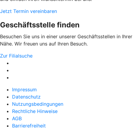
Jetzt Termin vereinbaren
Geschäftsstelle finden
Besuchen Sie uns in einer unserer Geschäftsstellen in Ihrer
Nähe. Wir freuen uns auf Ihren Besuch.
Zur Filialsuche
Impressum
Datenschutz
Nutzungsbedingungen
Rechtliche Hinweise
AGB
Barrierefreiheit