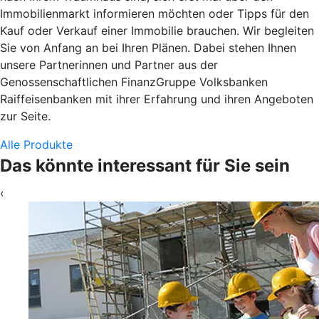
Immobilienmarkt informieren möchten oder Tipps für den
Kauf oder Verkauf einer Immobilie brauchen. Wir begleiten
Sie von Anfang an bei Ihren Plänen. Dabei stehen Ihnen
unsere Partnerinnen und Partner aus der
Genossenschaftlichen FinanzGruppe Volksbanken
Raiffeisenbanken mit ihrer Erfahrung und ihren Angeboten
zur Seite.
Alle Produkte
Das könnte interessant für Sie sein
‹