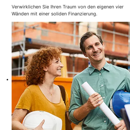
Verwirklichen Sie Ihren Traum von den eigenen vier
Wänden mit einer soliden Finanzierung.