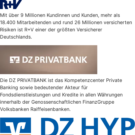
Mit über 9 Millionen Kundinnen und Kunden, mehr als
18.400 Mitarbeitenden und rund 26 Millionen versicherten
Risiken ist R+V einer der größten Versicherer
Deutschlands.
Die DZ PRIVATBANK ist das Kompetenzcenter Private
Banking sowie bedeutender Akteur für
Fondsdienstleistungen und Kredite in allen Währungen
innerhalb der Genossenschaftlichen FinanzGruppe
Volksbanken Raiffeisenbanken.