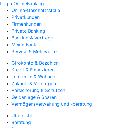
Login OnlineBanking
Online-Geschäftsstelle
Privatkunden
Firmenkunden
Private Banking
Banking & Verträge
Meine Bank
Service & Mehrwerte
Girokonto & Bezahlen
Kredit & Finanzieren
Immobilie & Wohnen
Zukunft & Vorsorgen
Versicherung & Schützen
Geldanlage & Sparen
Vermögensverwaltung und -beratung
Übersicht
Beratung