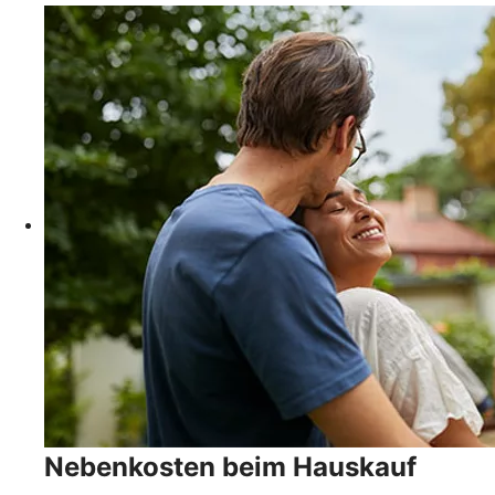
Nebenkosten beim Hauskauf