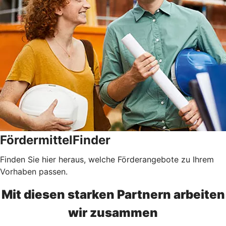
FördermittelFinder
Finden Sie hier heraus, welche Förderangebote zu Ihrem
Vorhaben passen.
Mit diesen starken Partnern arbeiten
wir zusammen