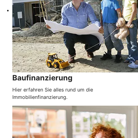
Baufinanzierung
Hier erfahren Sie alles rund um die
Immobilienfinanzierung.