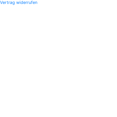
Vertrag widerrufen