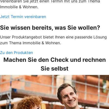
Vereinbaren Sie jetzt einen Termin mit uns zum Thema
Immobilie & Wohnen.
Jetzt Termin vereinbaren
Sie wissen bereits, was Sie wollen?
Unser Produktangebot bietet Ihnen eine passende Lösung
zum Thema Immobilie & Wohnen.
Zu den Produkten
Machen Sie den Check und rechnen
Sie selbst