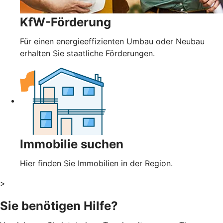
KfW-Förderung
Für einen energieeffizienten Umbau oder Neubau
erhalten Sie staatliche Förderungen.
Immobilie suchen
Hier finden Sie Immobilien in der Region.
>
Sie benötigen Hilfe?