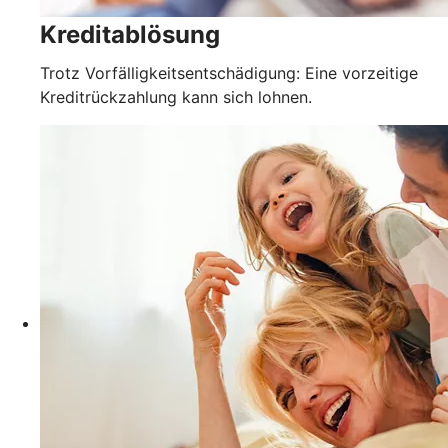
Kreditablösung
Trotz Vorfälligkeitsentschädigung: Eine vorzeitige
Kreditrückzahlung kann sich lohnen.