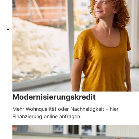
Modernisierungskredit
Mehr Wohnqualität oder Nachhaltigkeit – hier
Finanzierung online anfragen.