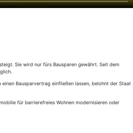
teigt. Sie wird nur fürs Bausparen gewährt. Seit dem
glich.
einen Bausparvertrag einfließen lassen, belohnt der Staat
obilie für barrierefreies Wohnen modernisieren oder