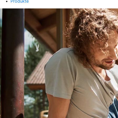
Produkte