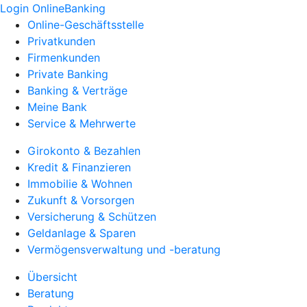
Login OnlineBanking
Online-Geschäftsstelle
Privatkunden
Firmenkunden
Private Banking
Banking & Verträge
Meine Bank
Service & Mehrwerte
Girokonto & Bezahlen
Kredit & Finanzieren
Immobilie & Wohnen
Zukunft & Vorsorgen
Versicherung & Schützen
Geldanlage & Sparen
Vermögensverwaltung und -beratung
Übersicht
Beratung