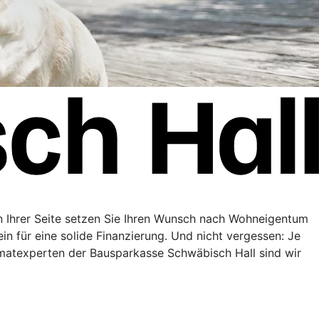
n Ihrer Seite setzen Sie Ihren Wunsch nach Wohneigentum
in für eine solide Finanzierung. Und nicht vergessen: Je
matexperten der Bausparkasse Schwäbisch Hall sind wir