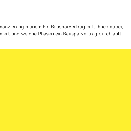
anzierung planen: Ein Bausparvertrag hilft Ihnen dabei,
niert und welche Phasen ein Bausparvertrag durchläuft,