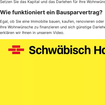
Setzen Sie das Kapital und das Darlehen für Ihre Wohnwüns
Wie funktioniert ein Bausparvertrag?
Egal, ob Sie eine Immobilie bauen, kaufen, renovieren oder
Ihre Wohnwünsche zu finanzieren und sich günstige Darlehe
erklären wir Ihnen in unserem Video.