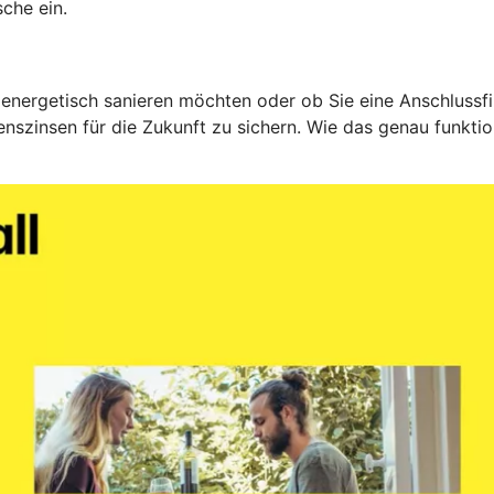
che ein.
 energetisch sanieren möchten oder ob Sie eine Anschlussfin
nszinsen für die Zukunft zu sichern. Wie das genau funktio