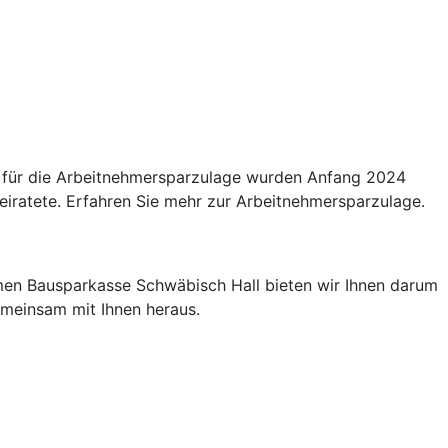
n für die Arbeitnehmersparzulage wurden Anfang 2024
eiratete. Erfahren Sie mehr zur Arbeitnehmersparzulage.
men Bausparkasse Schwäbisch Hall bieten wir Ihnen darum
gemeinsam mit Ihnen heraus.