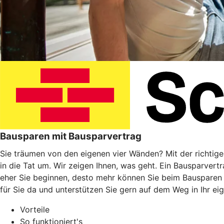
Bausparen mit Bausparvertrag
Sie träumen von den eigenen vier Wänden? Mit der richtig
in die Tat um. Wir zeigen Ihnen, was geht. Ein Bausparvert
eher Sie beginnen, desto mehr können Sie beim Bausparen
für Sie da und unterstützen Sie gern auf dem Weg in Ihr ei
Vorteile
So funktioniert's