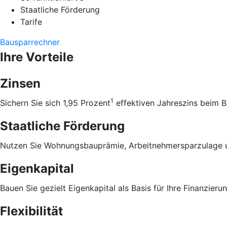
Staatliche Förderung
Tarife
Bausparrechner
Ihre Vorteile
Zinsen
1
Sichern Sie sich 1,95 Prozent
effektiven Jahreszins beim B
Staatliche Förderung
Nutzen Sie Wohnungsbauprämie, Arbeitnehmersparzulage u
Eigenkapital
Bauen Sie gezielt Eigenkapital als Basis für Ihre Finanzierun
Flexibilität