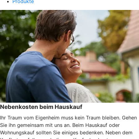
Produkte
Nebenkosten beim Hauskauf
Ihr Traum vom Eigenheim muss kein Traum bleiben. Gehen
Sie ihn gemeinsam mit uns an. Beim Hauskauf oder
Wohnungskauf sollten Sie einiges bedenken. Neben dem