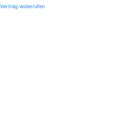
Vertrag widerrufen