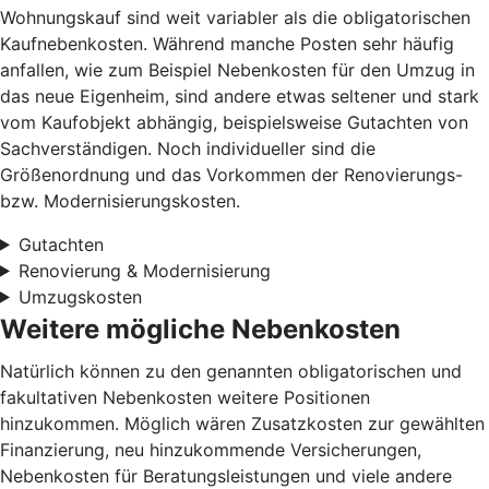
Wohnungskauf sind weit variabler als die obligatorischen
Kaufnebenkosten. Während manche Posten sehr häufig
anfallen, wie zum Beispiel Nebenkosten für den Umzug in
das neue Eigenheim, sind andere etwas seltener und stark
vom Kaufobjekt abhängig, beispielsweise Gutachten von
Sachverständigen. Noch individueller sind die
Größenordnung und das Vorkommen der Renovierungs-
bzw. Modernisierungskosten.
Gutachten
Renovierung & Modernisierung
Umzugskosten
Weitere mögliche Nebenkosten
Natürlich können zu den genannten obligatorischen und
fakultativen Nebenkosten weitere Positionen
hinzukommen. Möglich wären Zusatzkosten zur gewählten
Finanzierung, neu hinzukommende Versicherungen,
Nebenkosten für Beratungsleistungen und viele andere