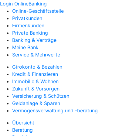
Login OnlineBanking
Online-Geschäftsstelle
Privatkunden
Firmenkunden
Private Banking
Banking & Verträge
Meine Bank
Service & Mehrwerte
Girokonto & Bezahlen
Kredit & Finanzieren
Immobilie & Wohnen
Zukunft & Vorsorgen
Versicherung & Schützen
Geldanlage & Sparen
Vermögensverwaltung und -beratung
Übersicht
Beratung