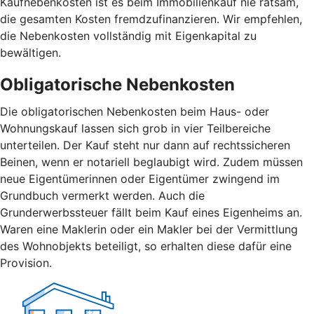
Kaufnebenkosten ist es beim Immobilienkauf nie ratsam,
die gesamten Kosten fremdzufinanzieren. Wir empfehlen,
die Nebenkosten vollständig mit Eigenkapital zu
bewältigen.
Obligatorische Nebenkosten
Die obligatorischen Nebenkosten beim Haus- oder
Wohnungskauf lassen sich grob in vier Teilbereiche
unterteilen. Der Kauf steht nur dann auf rechtssicheren
Beinen, wenn er notariell beglaubigt wird. Zudem müssen
neue Eigentümerinnen oder Eigentümer zwingend im
Grundbuch vermerkt werden. Auch die
Grunderwerbssteuer fällt beim Kauf eines Eigenheims an.
Waren eine Maklerin oder ein Makler bei der Vermittlung
des Wohnobjekts beteiligt, so erhalten diese dafür eine
Provision.