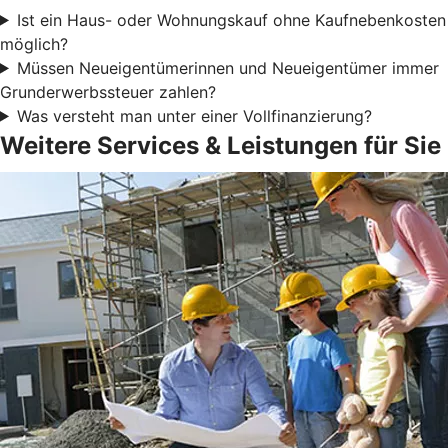
Ist ein Haus- oder Wohnungskauf ohne Kaufnebenkosten
möglich?
Müssen Neueigentümerinnen und Neueigentümer immer
Grunderwerbssteuer zahlen?
Was versteht man unter einer Vollfinanzierung?
Weitere Services & Leistungen für Sie