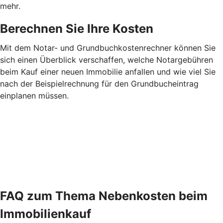
mehr.
Berechnen Sie Ihre Kosten
Mit dem Notar- und Grundbuchkostenrechner können Sie
sich einen Überblick verschaffen, welche Notargebühren
beim Kauf einer neuen Immobilie anfallen und wie viel Sie
nach der Beispielrechnung für den Grundbucheintrag
einplanen müssen.
FAQ zum Thema Nebenkosten beim
Immobilienkauf