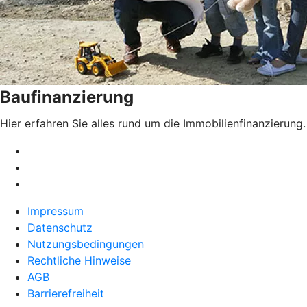
Baufinanzierung
Hier erfahren Sie alles rund um die Immobilienfinanzierung.
Impressum
Datenschutz
Nutzungsbedingungen
Rechtliche Hinweise
AGB
Barrierefreiheit