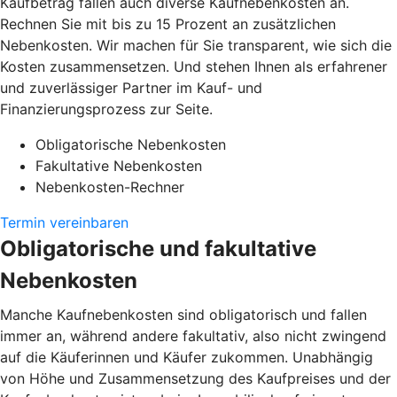
Kaufbetrag fallen auch diverse Kaufnebenkosten an.
Rechnen Sie mit bis zu 15 Prozent an zusätzlichen
Nebenkosten. Wir machen für Sie transparent, wie sich die
Kosten zusammensetzen. Und stehen Ihnen als erfahrener
und zuverlässiger Partner im Kauf- und
Finanzierungsprozess zur Seite.
Obligatorische Nebenkosten
Fakultative Nebenkosten
Nebenkosten-Rechner
Termin vereinbaren
Obligatorische und fakultative
Nebenkosten
Manche Kaufnebenkosten sind obligatorisch und fallen
immer an, während andere fakultativ, also nicht zwingend
auf die Käuferinnen und Käufer zukommen. Unabhängig
von Höhe und Zusammensetzung des Kaufpreises und der