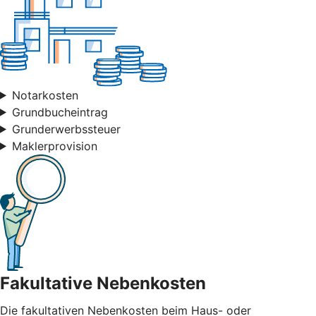
Notarkosten
Grundbucheintrag
Grunderwerbssteuer
Maklerprovision
Fakultative Nebenkosten
Die fakultativen Nebenkosten beim Haus- oder