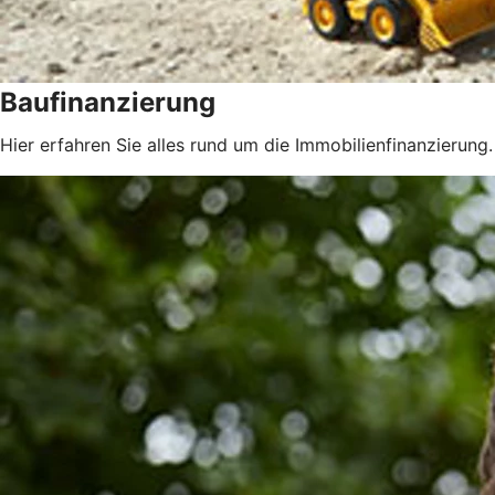
Baufinanzierung
Hier erfahren Sie alles rund um die Immobilienfinanzierung.