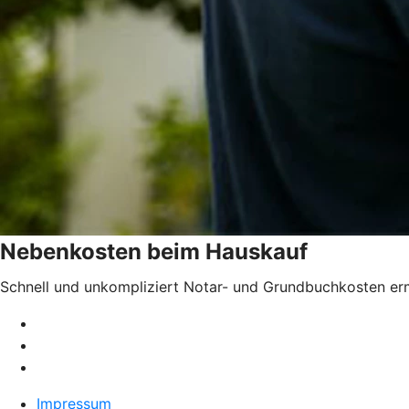
Nebenkosten beim Hauskauf
Schnell und unkompliziert Notar- und Grundbuchkosten erm
Impressum