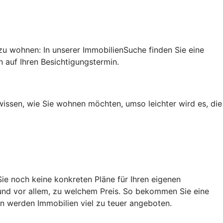
u wohnen: In unserer ImmobilienSuche finden Sie eine
n auf Ihren Besichtigungstermin.
wissen, wie Sie wohnen möchten, umso leichter wird es, die
ie noch keine konkreten Pläne für Ihren eigenen
und vor allem, zu welchem Preis. So bekommen Sie eine
en werden Immobilien viel zu teuer angeboten.