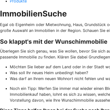
Produkte
ImmobilienSuche
Egal ob Eigenheim oder Mietwohnung, Haus, Grundstück od
große Auswahl an Immobilien in der Region. Schauen Sie ein
So klappt's mit der Wunschimmobilie
Überlegen Sie sich genau, was Sie wollen, bevor Sie sich 
passende Immobilie zu finden. Klären Sie dabei Grundlegen
Möchten Sie lieber auf dem Land oder in der Stadt w
Was soll Ihr neues Heim unbedingt haben?
Was darf an Ihrem neuen Wohnort nicht fehlen und was
Noch ein Tipp: Werfen Sie immer mal wieder einen Bli
Immobilienkauf haben, lohnt es sich zu wissen, welc
Vorstellung davon, wie Ihre Wunschimmobilie aussehen