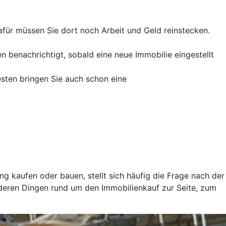
afür müssen Sie dort noch Arbeit und Geld reinstecken.
 benachrichtigt, sobald eine neue Immobilie eingestellt
esten bringen Sie auch schon eine
ung kaufen oder bauen, stellt sich häufig die Frage nach der
nderen Dingen rund um den Immobilienkauf zur Seite, zum