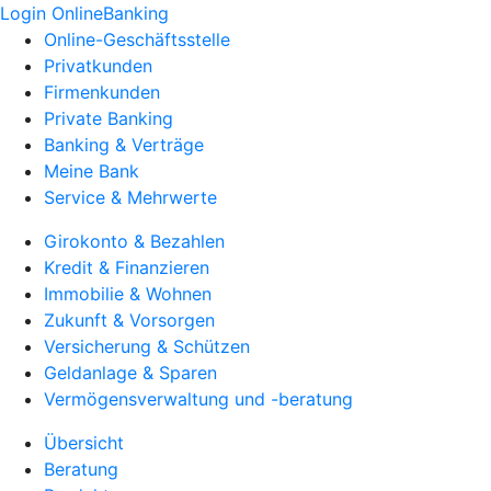
Login OnlineBanking
Online-Geschäftsstelle
Privatkunden
Firmenkunden
Private Banking
Banking & Verträge
Meine Bank
Service & Mehrwerte
Girokonto & Bezahlen
Kredit & Finanzieren
Immobilie & Wohnen
Zukunft & Vorsorgen
Versicherung & Schützen
Geldanlage & Sparen
Vermögensverwaltung und -beratung
Übersicht
Beratung