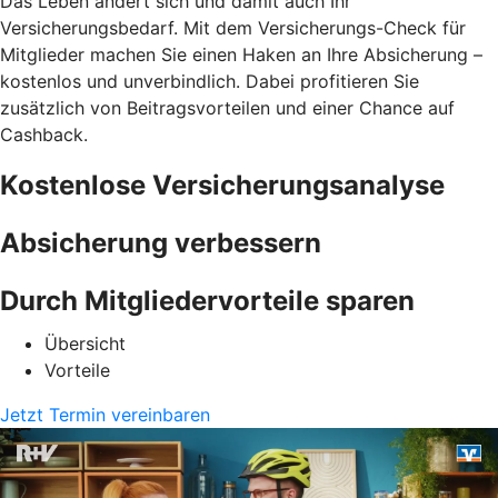
Das Leben ändert sich und damit auch Ihr
Versicherungsbedarf. Mit dem Versicherungs-Check für
Mitglieder machen Sie einen Haken an Ihre Absicherung –
kostenlos und unverbindlich. Dabei profitieren Sie
zusätzlich von Beitragsvorteilen und einer Chance auf
Cashback.
Kostenlose Versicherungsanalyse
Absicherung verbessern
Durch Mitgliedervorteile sparen
Übersicht
Vorteile
Jetzt Termin vereinbaren