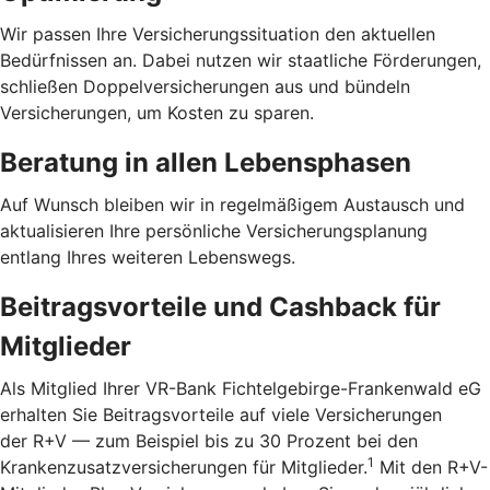
Wir passen Ihre Versicherungssituation den aktuellen
Bedürfnissen an. Dabei nutzen wir staatliche Förderungen,
schließen Doppelversicherungen aus und bündeln
Versicherungen, um Kosten zu sparen.
Beratung in allen Lebensphasen
Auf Wunsch bleiben wir in regelmäßigem Austausch und
aktualisieren Ihre persönliche Versicherungsplanung
entlang Ihres weiteren Lebenswegs.
Beitragsvorteile und Cashback für
Mitglieder
Als Mitglied Ihrer VR-Bank Fichtelgebirge-Frankenwald eG
erhalten Sie Beitragsvorteile auf viele Versicherungen
der R+V — zum Beispiel bis zu 30 Prozent bei den
1
Kranken­zusatz­versicherungen für Mitglieder.
Mit den R+V-