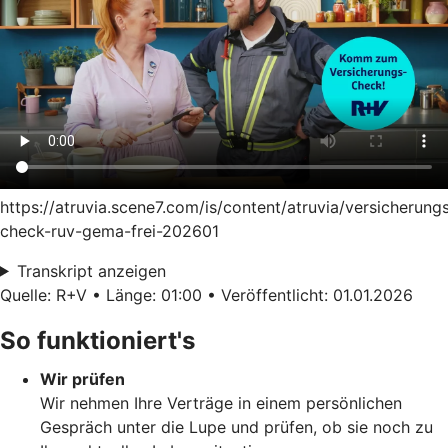
https://atruvia.scene7.com/is/content/atruvia/versicherung
check-ruv-gema-frei-202601
Transkript anzeigen
Quelle: R+V • Länge: 01:00 • Veröffentlicht: 01.01.2026
So funktioniert's
Wir prüfen
Wir nehmen Ihre Verträge in einem persönlichen
Gespräch unter die Lupe und prüfen, ob sie noch zu