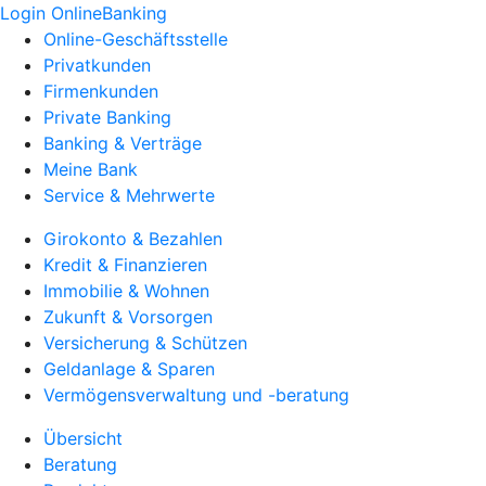
Login OnlineBanking
Online-Geschäftsstelle
Privatkunden
Firmenkunden
Private Banking
Banking & Verträge
Meine Bank
Service & Mehrwerte
Girokonto & Bezahlen
Kredit & Finanzieren
Immobilie & Wohnen
Zukunft & Vorsorgen
Versicherung & Schützen
Geldanlage & Sparen
Vermögensverwaltung und -beratung
Übersicht
Beratung