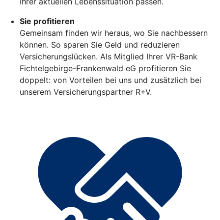
Ihrer aktuellen Lebenssituation passen.
Sie profitieren
Gemeinsam finden wir heraus, wo Sie nachbessern
können. So sparen Sie Geld und reduzieren
Versicherungslücken. Als Mitglied Ihrer VR-Bank
Fichtelgebirge-Frankenwald eG profitieren Sie
doppelt: von Vorteilen bei uns und zusätzlich bei
unserem Versicherungspartner R+V.