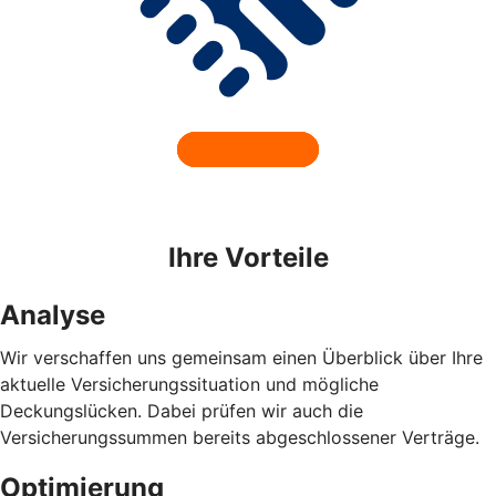
Ihre Vorteile
Analyse
Wir verschaffen uns gemeinsam einen Überblick über Ihre
aktuelle Versicherungssituation und mögliche
Deckungslücken. Dabei prüfen wir auch die
Versicherungssummen bereits abgeschlossener Verträge.
Optimierung