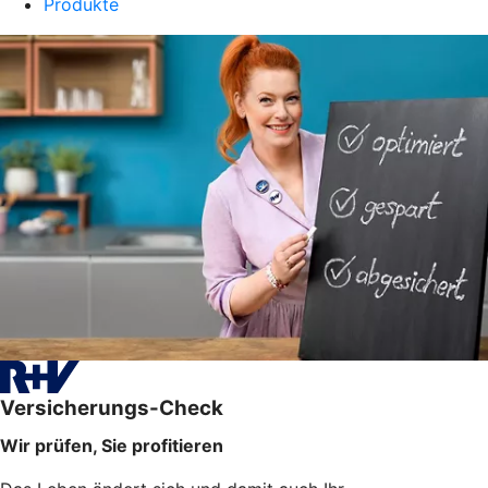
Produkte
Versicherungs-Check
Wir prüfen, Sie profitieren