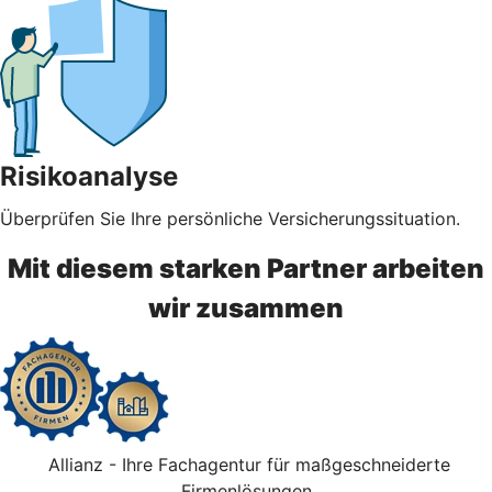
Risikoanalyse
Überprüfen Sie Ihre persönliche Versicherungssituation.
Mit diesem starken Partner arbeiten
wir zusammen
Allianz - Ihre Fachagentur für maßgeschneiderte
Firmenlösungen