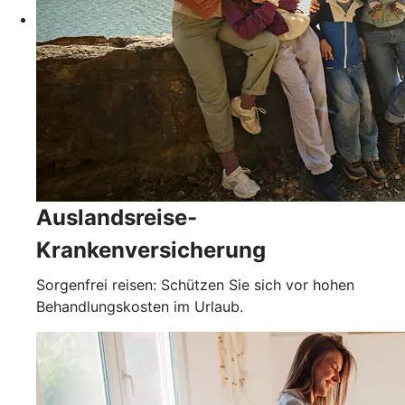
Auslandsreise-
Krankenversicherung
Sorgenfrei reisen: Schützen Sie sich vor hohen
Behandlungskosten im Urlaub.