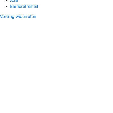
AGB
Barrierefreiheit
Vertrag widerrufen