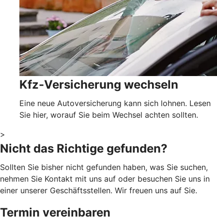
Kfz-Versicherung wechseln
Eine neue Autoversicherung kann sich lohnen. Lesen
Sie hier, worauf Sie beim Wechsel achten sollten.
>
Nicht das Richtige gefunden?
Sollten Sie bisher nicht gefunden haben, was Sie suchen,
nehmen Sie Kontakt mit uns auf oder besuchen Sie uns in
einer unserer Geschäftsstellen. Wir freuen uns auf Sie.
Termin vereinbaren