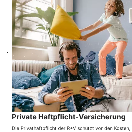
Private Haftpflicht-Versicherung
Die Privathaftpflicht der R+V schützt vor den Kosten,