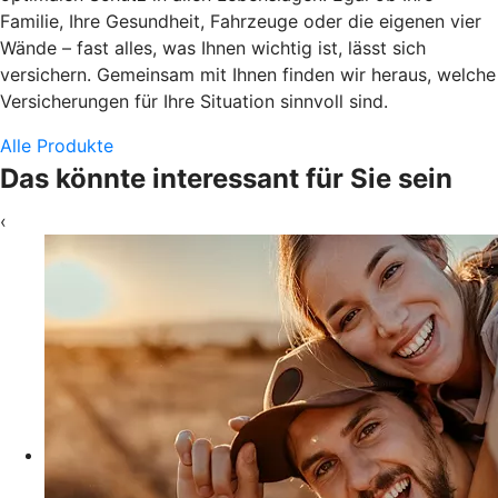
Familie, Ihre Gesundheit, Fahrzeuge oder die eigenen vier
Wände – fast alles, was Ihnen wichtig ist, lässt sich
versichern. Gemeinsam mit Ihnen finden wir heraus, welche
Versicherungen für Ihre Situation sinnvoll sind.
Alle Produkte
Das könnte interessant für Sie sein
‹