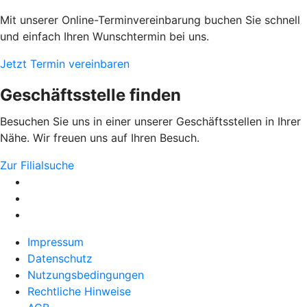
Mit unserer Online-Terminvereinbarung buchen Sie schnell
und einfach Ihren Wunschtermin bei uns.
Jetzt Termin vereinbaren
Geschäftsstelle finden
Besuchen Sie uns in einer unserer Geschäftsstellen in Ihrer
Nähe. Wir freuen uns auf Ihren Besuch.
Zur Filialsuche
Impressum
Datenschutz
Nutzungsbedingungen
Rechtliche Hinweise