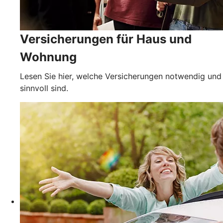
Versicherungen für Haus und
Wohnung
Lesen Sie hier, welche Versicherungen notwendig und
sinnvoll sind.