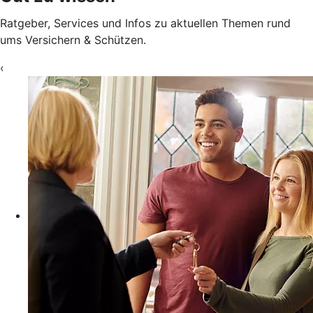
Ratgeber, Services und Infos zu aktuellen Themen rund
ums Versichern & Schützen.
‹