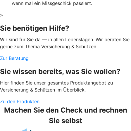
wenn mal ein Missgeschick passiert.
>
Sie benötigen Hilfe?
Wir sind für Sie da — in allen Lebenslagen. Wir beraten Sie
gerne zum Thema Versicherung & Schützen.
Zur Beratung
Sie wissen bereits, was Sie wollen?
Hier finden Sie unser gesamtes Produktangebot zu
Versicherung & Schützen im Überblick.
Zu den Produkten
Machen Sie den Check und rechnen
Sie selbst