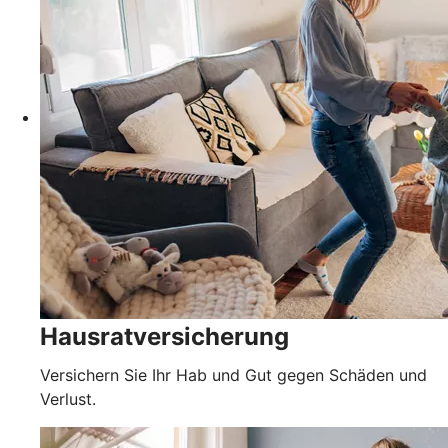
Hausratversicherung
Versichern Sie Ihr Hab und Gut gegen Schäden und
Verlust.