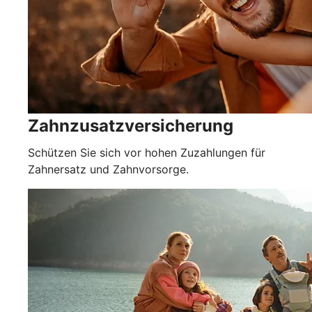
Zahnzusatzversicherung
Schützen Sie sich vor hohen Zuzahlungen für
Zahnersatz und Zahnvorsorge.