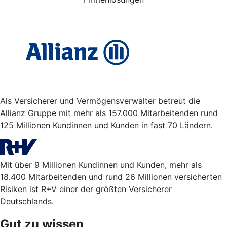
Als Versicherer und Vermögensverwalter betreut die
Allianz Gruppe mit mehr als 157.000 Mitarbeitenden rund
125 Millionen Kundinnen und Kunden in fast 70 Ländern.
Mit über 9 Millionen Kundinnen und Kunden, mehr als
18.400 Mitarbeitenden und rund 26 Millionen versicherten
Risiken ist R+V einer der größten Versicherer
Deutschlands.
Gut zu wissen