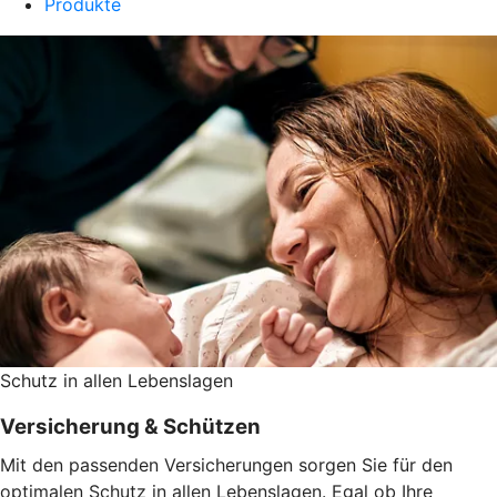
Produkte
Schutz in allen Lebenslagen
Versicherung & Schützen
Mit den passenden Versicherungen sorgen Sie für den
optimalen Schutz in allen Lebenslagen. Egal ob Ihre