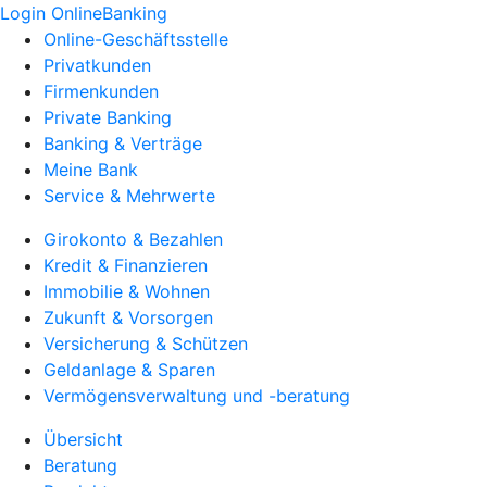
Login OnlineBanking
Online-Geschäftsstelle
Privatkunden
Firmenkunden
Private Banking
Banking & Verträge
Meine Bank
Service & Mehrwerte
Girokonto & Bezahlen
Kredit & Finanzieren
Immobilie & Wohnen
Zukunft & Vorsorgen
Versicherung & Schützen
Geldanlage & Sparen
Vermögensverwaltung und -beratung
Übersicht
Beratung