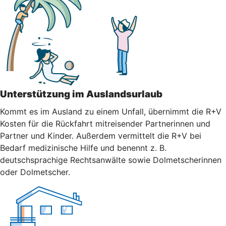
Unterstützung im Auslandsurlaub
Kommt es im Ausland zu einem Unfall, übernimmt die R+V
Kosten für die Rückfahrt mitreisender Partnerinnen und
Partner und Kinder. Außerdem vermittelt die R+V bei
Bedarf medizinische Hilfe und benennt z. B.
deutschsprachige Rechtsanwälte sowie Dolmetscherinnen
oder Dolmetscher.