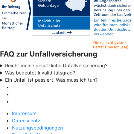
FAQ zur Unfallversicherung
Reicht meine gesetzliche Unfallversicherung?
Was bedeutet Invaliditätsgrad?
Ein Unfall ist passiert. Was muss ich tun?
Impressum
Datenschutz
Nutzungsbedingungen