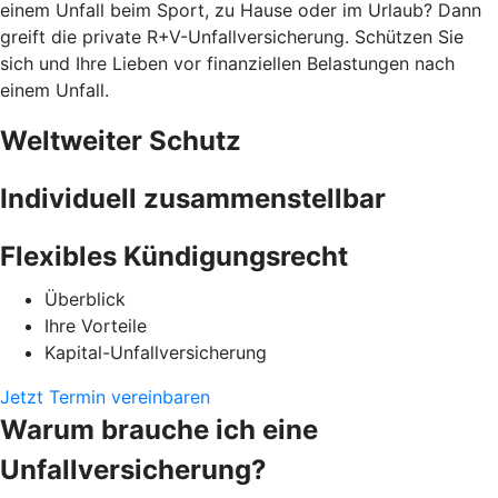
einem Unfall beim Sport, zu Hause oder im Urlaub? Dann
greift die private R+V-Unfallversicherung. Schützen Sie
sich und Ihre Lieben vor finanziellen Belastungen nach
einem Unfall.
Weltweiter Schutz
Individuell zusammenstellbar
Flexibles Kündigungsrecht
Überblick
Ihre Vorteile
Kapital-Unfallversicherung
Jetzt Termin vereinbaren
Warum brauche ich eine
Unfallversicherung?