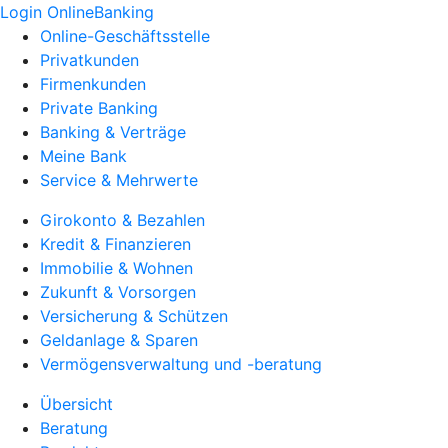
Login OnlineBanking
Online-Geschäftsstelle
Privatkunden
Firmenkunden
Private Banking
Banking & Verträge
Meine Bank
Service & Mehrwerte
Girokonto & Bezahlen
Kredit & Finanzieren
Immobilie & Wohnen
Zukunft & Vorsorgen
Versicherung & Schützen
Geldanlage & Sparen
Vermögensverwaltung und -beratung
Übersicht
Beratung