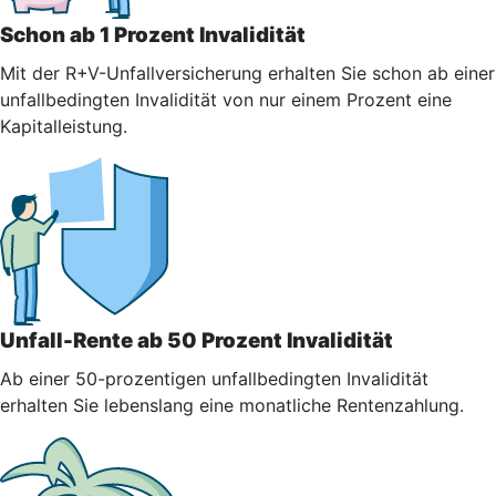
Schon ab 1 Prozent Invalidität
Mit der R+V-Unfallversicherung erhalten Sie schon ab einer
unfallbedingten Invalidität von nur einem Prozent eine
Kapitalleistung.
Unfall-Rente ab 50 Prozent Invalidität
Ab einer 50-prozentigen unfallbedingten Invalidität
erhalten Sie lebenslang eine monatliche Rentenzahlung.