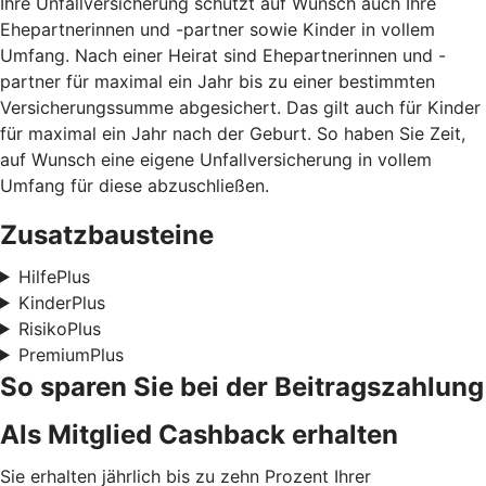
Ihre Unfallversicherung schützt auf Wunsch auch Ihre
Ehepartnerinnen und -partner sowie Kinder in vollem
Umfang. Nach einer Heirat sind Ehepartnerinnen und -
partner für maximal ein Jahr bis zu einer bestimmten
Versicherungssumme abgesichert. Das gilt auch für Kinder
für maximal ein Jahr nach der Geburt. So haben Sie Zeit,
auf Wunsch eine eigene Unfallversicherung in vollem
Umfang für diese abzuschließen.
Zusatzbausteine
HilfePlus
KinderPlus
RisikoPlus
PremiumPlus
So sparen Sie bei der Beitragszahlung
Als Mitglied Cashback erhalten
Sie erhalten jährlich bis zu zehn Prozent Ihrer