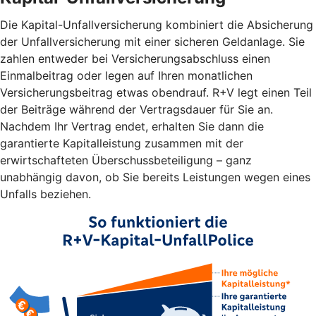
Die Kapital-Unfallversicherung kombiniert die Absicherung
der Unfallversicherung mit einer sicheren Geldanlage. Sie
zahlen entweder bei Versicherungsabschluss einen
Einmalbeitrag oder legen auf Ihren monatlichen
Versicherungsbeitrag etwas obendrauf. R+V legt einen Teil
der Beiträge während der Vertragsdauer für Sie an.
Nachdem Ihr Vertrag endet, erhalten Sie dann die
garantierte Kapitalleistung zusammen mit der
erwirtschafteten Überschussbeteiligung – ganz
unabhängig davon, ob Sie bereits Leistungen wegen eines
Unfalls beziehen.