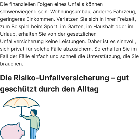
Die finanziellen Folgen eines Unfalls können
schwerwiegend sein: Wohnungsumbau, anderes Fahrzeug,
geringeres Einkommen. Verletzen Sie sich in Ihrer Freizeit,
zum Beispiel beim Sport, im Garten, im Haushalt oder im
Urlaub, erhalten Sie von der gesetzlichen
Unfallversicherung keine Leistungen. Daher ist es sinnvoll,
sich privat für solche Fälle abzusichern. So erhalten Sie im
Fall der Fälle einfach und schnell die Unterstützung, die Sie
brauchen.
Die Risiko-Unfallversicherung – gut
geschützt durch den Alltag