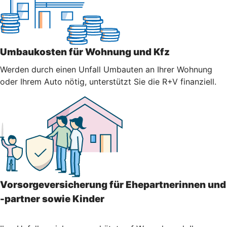
Umbaukosten für Wohnung und Kfz
Werden durch einen Unfall Umbauten an Ihrer Wohnung
oder Ihrem Auto nötig, unterstützt Sie die R+V finanziell.
Vorsorgeversicherung für Ehepartnerinnen und
-partner sowie Kinder