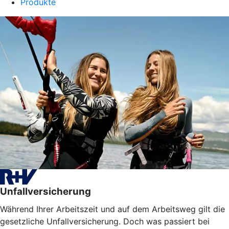
Produkte
Unfallversicherung
Während Ihrer Arbeitszeit und auf dem Arbeitsweg gilt die
gesetzliche Unfallversicherung. Doch was passiert bei