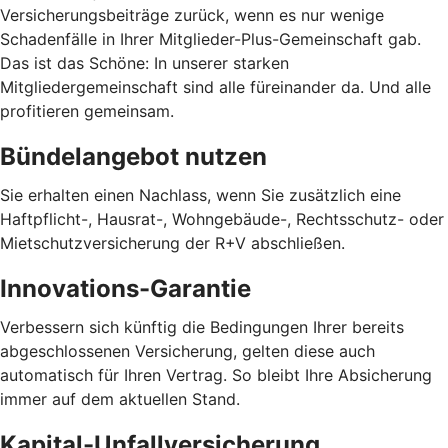
Versicherungsbeiträge zurück, wenn es nur wenige
Schadenfälle in Ihrer Mitglieder-Plus-Gemeinschaft gab.
Das ist das Schöne: In unserer starken
Mitgliedergemeinschaft sind alle füreinander da. Und alle
profitieren gemeinsam.
Bündelangebot nutzen
Sie erhalten einen Nachlass, wenn Sie zusätzlich eine
Haftpflicht-, Hausrat-, Wohngebäude-, Rechtsschutz- oder
Mietschutzversicherung der R+V abschließen.
Innovations-Garantie
Verbessern sich künftig die Bedingungen Ihrer bereits
abgeschlossenen Versicherung, gelten diese auch
automatisch für Ihren Vertrag. So bleibt Ihre Absicherung
immer auf dem aktuellen Stand.
Kapital-Unfallversicherung