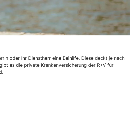
n oder Ihr Dienstherr eine Beihilfe. Diese deckt je nach
gibt es die private Krankenversicherung der R+V für
d.