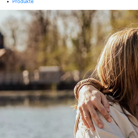
Produkte