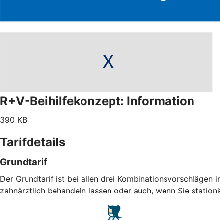
R+V-Beihilfekonzept: Information
390 KB
Tarifdetails
Grundtarif
Der Grundtarif ist bei allen drei Kombinationsvorschlägen i
zahnärztlich behandeln lassen oder auch, wenn Sie statio