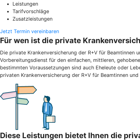
Leistungen
Tarifvorschläge
Zusatzleistungen
Jetzt Termin vereinbaren
Für wen ist die private Krankenversi
Die private Krankenversicherung der R+V für Beamtinnen un
Vorbereitungsdienst für den einfachen, mittleren, gehobene
bestimmten Voraussetzungen sind auch Eheleute oder Leben
privaten Krankenversicherung der R+V für Beamtinnen und 
Diese Leistungen bietet Ihnen die pr