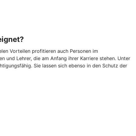
eignet?
len Vorteilen profitieren auch Personen im
n und Lehrer, die am Anfang ihrer Karriere stehen. Unter
igungsfähig. Sie lassen sich ebenso in den Schutz der