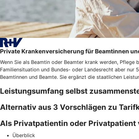
Private Krankenversicherung für Beamtinnen u
Wenn Sie als Beamtin oder Beamter krank werden, Pflege bra
Familiensituation und Bundes- oder Landesrecht aber nur 5
Beamtinnen und Beamte. Sie ergänzt die staatlichen Leistu
Leistungsumfang selbst zusammenste
Alternativ aus 3 Vorschlägen zu Tari
Als Privatpatientin oder Privatpatient 
Überblick