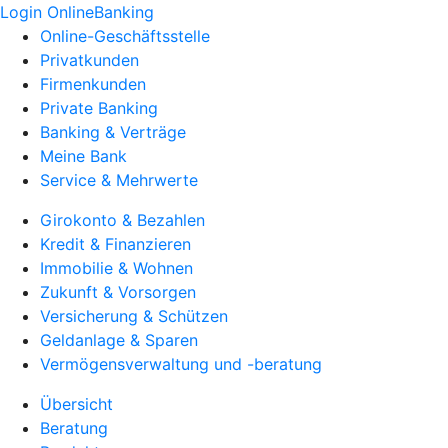
Login OnlineBanking
Online-Geschäftsstelle
Privatkunden
Firmenkunden
Private Banking
Banking & Verträge
Meine Bank
Service & Mehrwerte
Girokonto & Bezahlen
Kredit & Finanzieren
Immobilie & Wohnen
Zukunft & Vorsorgen
Versicherung & Schützen
Geldanlage & Sparen
Vermögensverwaltung und -beratung
Übersicht
Beratung