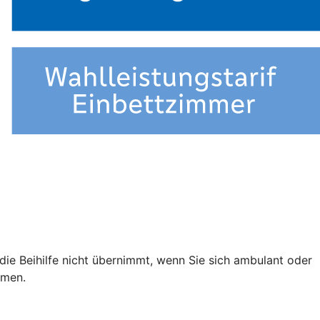
e die Beihilfe nicht übernimmt, wenn Sie sich ambulant oder
mmen.