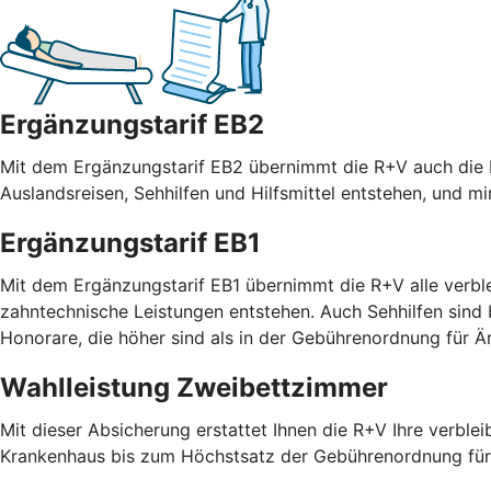
Ergänzungstarif EB2
Mit dem Ergänzungstarif EB2 übernimmt die R+V auch die R
Auslandsreisen, Sehhilfen und Hilfsmittel entstehen, und m
Ergänzungstarif EB1
Mit dem Ergänzungstarif EB1 übernimmt die R+V alle verble
zahntechnische Leistungen entstehen. Auch Sehhilfen sind
Honorare, die höher sind als in der Gebührenordnung für
Wahlleistung Zweibettzimmer
Mit dieser Absicherung erstattet Ihnen die R+V Ihre verble
Krankenhaus bis zum Höchstsatz der Gebührenordnung für 