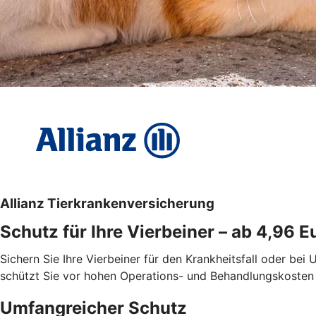
Allianz Tierkrankenversicherung
Schutz für Ihre Vierbeiner – ab 4,96 
Sichern Sie Ihre Vierbeiner für den Krankheitsfall oder bei
schützt Sie vor hohen Operations- und Behandlungskosten in
Umfangreicher Schutz