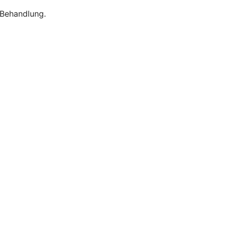
 Behandlung.