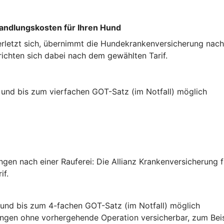
handlungskosten für Ihren Hund
erletzt sich, übernimmt die Hundekrankenversicherung nach
ichten sich dabei nach dem gewählten Tarif.
 und bis zum vierfachen GOT-Satz (im Notfall) möglich
gen nach einer Rauferei: Die Allianz Krankenversicherung 
if.
 und bis zum 4-fachen GOT-Satz (im Notfall) möglich
lungen ohne vorhergehende Operation versicherbar, zum Bei