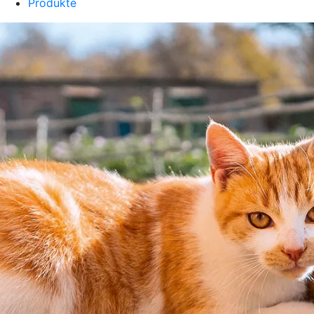
Produkte