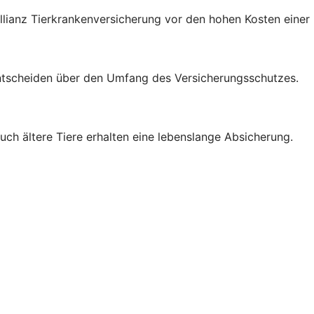
 Allianz Tierkrankenversicherung vor den hohen Kosten einer
ntscheiden über den Umfang des Versicherungsschutzes.
auch ältere Tiere erhalten eine lebenslange Absicherung.