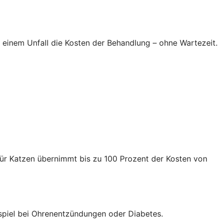
 einem Unfall die Kosten der Behandlung – ohne Wartezeit.
für Katzen übernimmt bis zu 100 Prozent der Kosten von
spiel bei Ohrenentzündungen oder Diabetes.