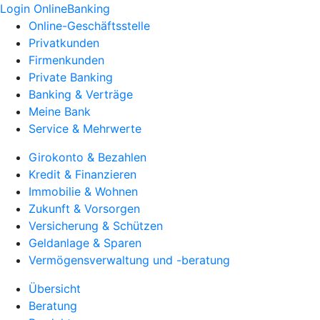
Login OnlineBanking
Online-Geschäftsstelle
Privatkunden
Firmenkunden
Private Banking
Banking & Verträge
Meine Bank
Service & Mehrwerte
Girokonto & Bezahlen
Kredit & Finanzieren
Immobilie & Wohnen
Zukunft & Vorsorgen
Versicherung & Schützen
Geldanlage & Sparen
Vermögensverwaltung und -beratung
Übersicht
Beratung