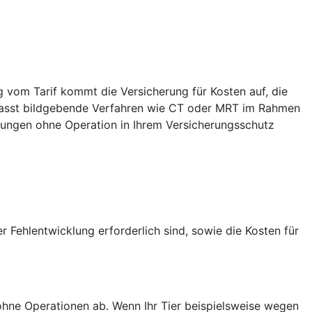
g vom Tarif kommt die Versicherung für Kosten auf, die
mfasst bildgebende Verfahren wie CT oder MRT im Rahmen
dlungen ohne Operation in Ihrem Versicherungsschutz
 Fehlentwicklung erforderlich sind, sowie die Kosten für
hne Operationen ab. Wenn Ihr Tier beispielsweise wegen