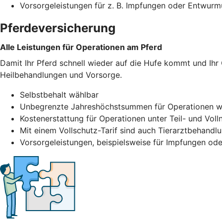
Vorsorgeleistungen für z. B. Impfungen oder Entwurm
Pferdeversicherung
Alle Leistungen für Operationen am Pferd
Damit Ihr Pferd schnell wieder auf die Hufe kommt und Ihr
Heilbehandlungen und Vorsorge.
Selbstbehalt wählbar
Unbegrenzte Jahreshöchstsummen für Operationen w
Kostenerstattung für Operationen unter Teil- und Voll
Mit einem Vollschutz-Tarif sind auch Tierarztbehand
Vorsorgeleistungen, beispielsweise für Impfungen ode