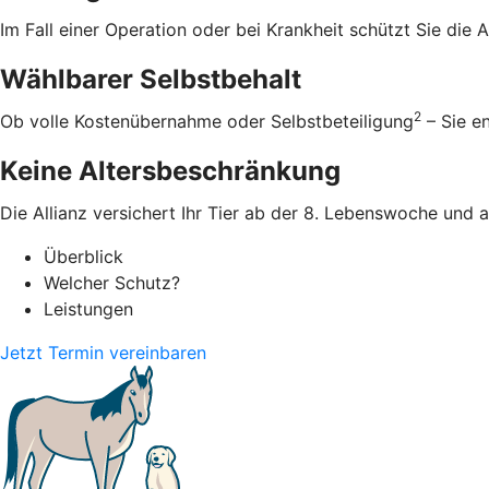
Im Fall einer Operation oder bei Krankheit schützt Sie die
Wählbarer Selbstbehalt
2
Ob volle Kostenübernahme oder Selbstbeteiligung
– Sie e
Keine Altersbeschränkung
Die Allianz versichert Ihr Tier ab der 8. Lebenswoche und 
Überblick
Welcher Schutz?
Leistungen
Jetzt Termin vereinbaren