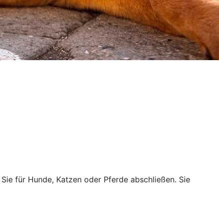
n Sie für Hunde, Katzen oder Pferde abschließen. Sie