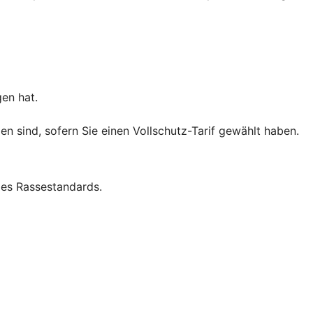
gen hat.
 sind, sofern Sie einen Vollschutz-Tarif gewählt haben.
es Rassestandards.