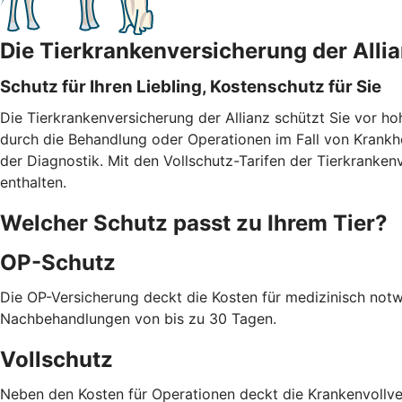
Die Tierkrankenversicherung der Alli
Schutz für Ihren Liebling, Kostenschutz für Sie
Die Tierkrankenversicherung der Allianz schützt Sie vor h
durch die Behandlung oder Operationen im Fall von Krank
der Diagnostik. Mit den Vollschutz-Tarifen der Tierkranke
enthalten.
Welcher Schutz passt zu Ihrem Tier?
OP-Schutz
Die OP-Versicherung deckt die Kosten für medizinisch notwe
Nachbehandlungen von bis zu 30 Tagen.
Vollschutz
Neben den Kosten für Operationen deckt die Krankenvollve