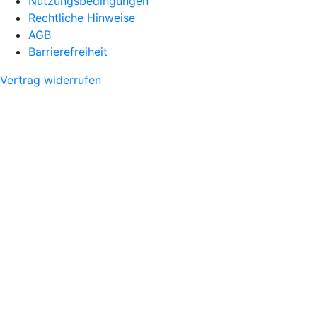
Nutzungsbedingungen
Rechtliche Hinweise
AGB
Barrierefreiheit
Vertrag widerrufen