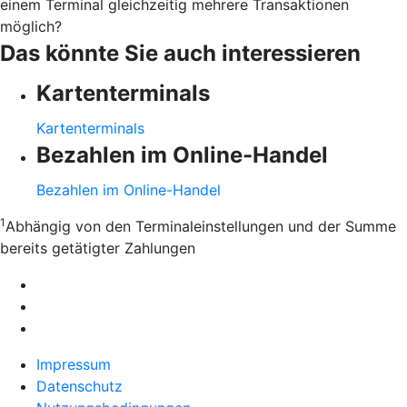
einem Terminal gleichzeitig mehrere Transaktionen
möglich?
Das könnte Sie auch interessieren
Kartenterminals
Kartenterminals
Bezahlen im Online-Handel
Bezahlen im Online-Handel
1
Abhängig von den Terminaleinstellungen und der Summe
bereits getätigter Zahlungen
Impressum
Datenschutz