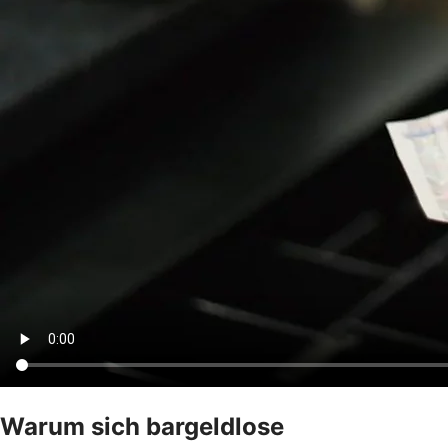
Warum sich bargeldlose