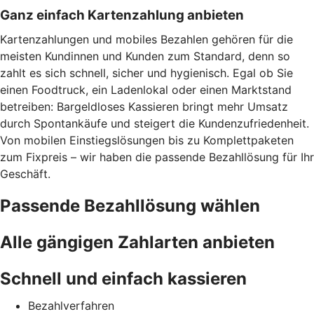
Ganz einfach Kartenzahlung anbieten
Kartenzahlungen und mobiles Bezahlen gehören für die
meisten Kundinnen und Kunden zum Standard, denn so
zahlt es sich schnell, sicher und hygienisch. Egal ob Sie
einen Foodtruck, ein Ladenlokal oder einen Marktstand
betreiben: Bargeldloses Kassieren bringt mehr Umsatz
durch Spontankäufe und steigert die Kundenzufriedenheit.
Von mobilen Einstiegslösungen bis zu Komplettpaketen
zum Fixpreis – wir haben die passende Bezahllösung für Ihr
Geschäft.
Passende Bezahllösung wählen
Alle gängigen Zahlarten anbieten
Schnell und einfach kassieren
Bezahlverfahren