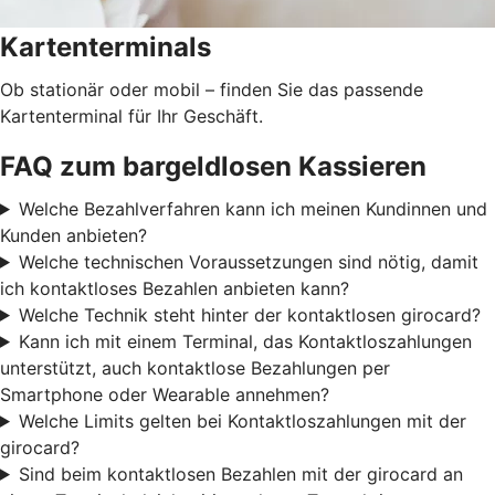
Kartenterminals
Ob stationär oder mobil – finden Sie das passende
Kartenterminal für Ihr Geschäft.
FAQ zum bargeldlosen Kassieren
Welche Bezahlverfahren kann ich meinen Kundinnen und
Kunden anbieten?
Welche technischen Voraussetzungen sind nötig, damit
ich kontaktloses Bezahlen anbieten kann?
Welche Technik steht hinter der kontaktlosen girocard?
Kann ich mit einem Terminal, das Kontaktloszahlungen
unterstützt, auch kontaktlose Bezahlungen per
Smartphone oder Wearable annehmen?
Welche Limits gelten bei Kontaktloszahlungen mit der
girocard?
Sind beim kontaktlosen Bezahlen mit der girocard an