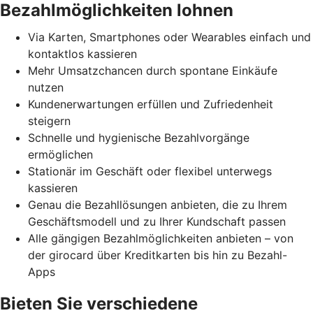
Bezahlmöglichkeiten lohnen
Via Karten, Smartphones oder Wearables einfach und
kontaktlos kassieren
Mehr Umsatzchancen durch spontane Einkäufe
nutzen
Kundenerwartungen erfüllen und Zufriedenheit
steigern
Schnelle und hygienische Bezahlvorgänge
ermöglichen
Stationär im Geschäft oder flexibel unterwegs
kassieren
Genau die Bezahllösungen anbieten, die zu Ihrem
Geschäftsmodell und zu Ihrer Kundschaft passen
Alle gängigen Bezahlmöglichkeiten anbieten – von
der girocard über Kreditkarten bis hin zu Bezahl-
Apps
Bieten Sie verschiedene