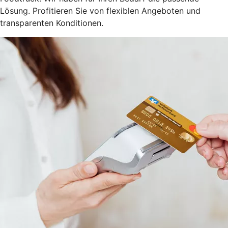
Lösung. Profitieren Sie von flexiblen Angeboten und
transparenten Konditionen.