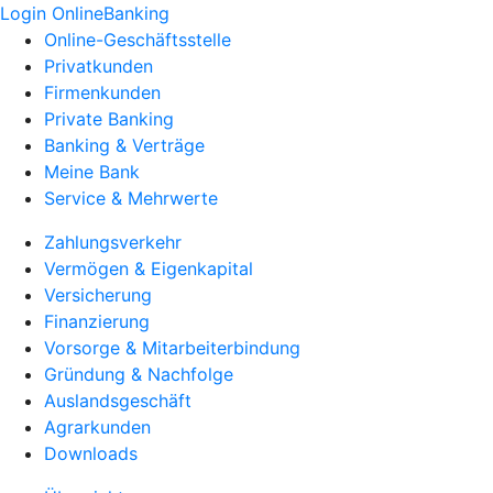
Login OnlineBanking
Online-Geschäftsstelle
Privatkunden
Firmenkunden
Private Banking
Banking & Verträge
Meine Bank
Service & Mehrwerte
Zahlungsverkehr
Vermögen & Eigenkapital
Versicherung
Finanzierung
Vorsorge & Mitarbeiterbindung
Gründung & Nachfolge
Auslandsgeschäft
Agrarkunden
Downloads