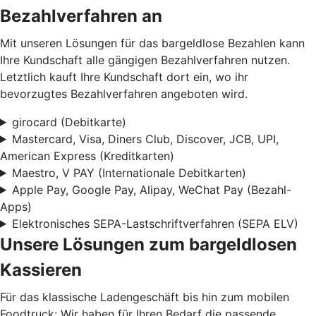
Bezahlverfahren an
Mit unseren Lösungen für das bargeldlose Bezahlen kann
Ihre Kundschaft alle gängigen Bezahlverfahren nutzen.
Letztlich kauft Ihre Kundschaft dort ein, wo ihr
bevorzugtes Bezahlverfahren angeboten wird.
girocard (Debitkarte)
Mastercard, Visa, Diners Club, Discover, JCB, UPI,
American Express (Kreditkarten)
Maestro, V PAY (Internationale Debitkarten)
Apple Pay, Google Pay, Alipay, WeChat Pay (Bezahl-
Apps)
Elektronisches SEPA-Lastschriftverfahren (SEPA ELV)
Unsere Lösungen zum bargeldlosen
Kassieren
Für das klassische Ladengeschäft bis hin zum mobilen
Foodtruck: Wir haben für Ihren Bedarf die passende