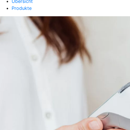
Übersicht
Produkte