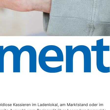
eldlose Kassieren im Ladenlokal, am Marktstand oder im