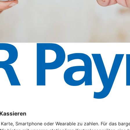
 Kassieren
t Karte, Smartphone oder Wearable zu zahlen. Für das barg