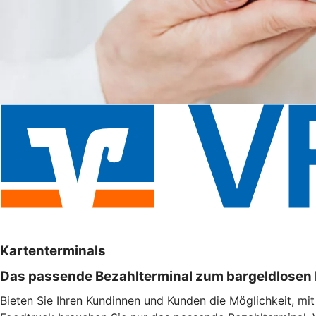
Kartenterminals
Das passende Bezahlterminal zum bargeldlosen
Bieten Sie Ihren Kundinnen und Kunden die Möglichkeit, mi