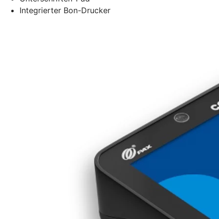
Integrierter Bon-Drucker