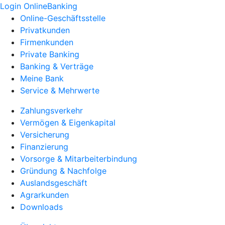
Login OnlineBanking
Online-Geschäftsstelle
Privatkunden
Firmenkunden
Private Banking
Banking & Verträge
Meine Bank
Service & Mehrwerte
Zahlungsverkehr
Vermögen & Eigenkapital
Versicherung
Finanzierung
Vorsorge & Mitarbeiterbindung
Gründung & Nachfolge
Auslandsgeschäft
Agrarkunden
Downloads