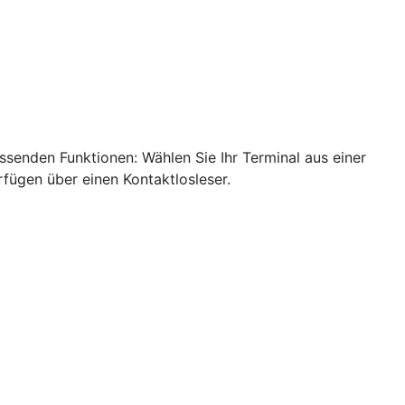
ssenden Funktionen: Wählen Sie Ihr Terminal aus einer
rfügen über einen Kontaktlosleser.