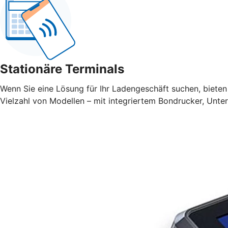
Stationäre Terminals
Wenn Sie eine Lösung für Ihr Ladengeschäft suchen, bieten 
Vielzahl von Modellen – mit integriertem Bondrucker, Unte