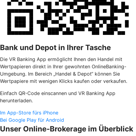
Bank und Depot in Ihrer Tasche
Die VR Banking App ermöglicht Ihnen den Handel mit
Wertpapieren direkt in Ihrer gewohnten OnlineBanking-
Umgebung. Im Bereich „Handel & Depot“ können Sie
Wertpapiere mit wenigen Klicks kaufen oder verkaufen.
Einfach QR-Code einscannen und VR Banking App
herunterladen.
Im App-Store fürs iPhone
Bei Google Play für Android
Unser Online-Brokerage im Überblick