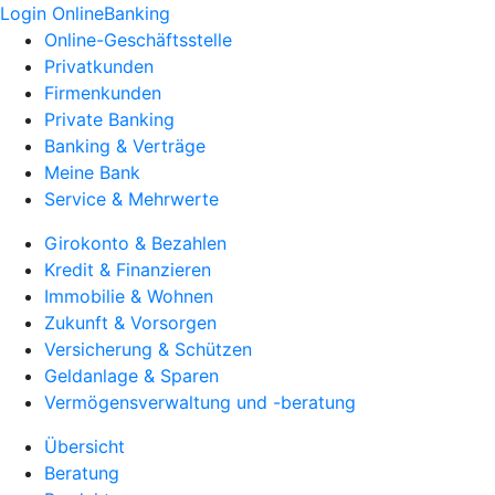
Login OnlineBanking
Online-Geschäftsstelle
Privatkunden
Firmenkunden
Private Banking
Banking & Verträge
Meine Bank
Service & Mehrwerte
Girokonto & Bezahlen
Kredit & Finanzieren
Immobilie & Wohnen
Zukunft & Vorsorgen
Versicherung & Schützen
Geldanlage & Sparen
Vermögensverwaltung und -beratung
Übersicht
Beratung