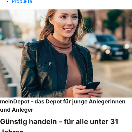
Produkte
meinDepot – das Depot für junge Anlegerinnen
und Anleger
Günstig handeln – für alle unter 31