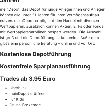
Jahren
meinDepot, das Depot für junge Anlegerinnen und Anleger,
können alle unter 31 Jahren für ihren Vermögensaufbau
nutzen. meinDepot ermöglicht den Handel mit diversen
Wertpapieren. Zusätzlich können Aktien, ETFs oder Fonds
mit Wertpapiersparplänen bespart werden. Die Auswahl
ist groß und die Depotführung ist kostenlos. Außerdem
gibt‘s eine persönliche Beratung – online und vor Ort.
Kostenlose Depotführung
Kostenfreie Sparplanausführung
Trades ab 3,95 Euro
Überblick
meinDepot eröffnen
Für Kids
Online-Brokerage