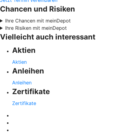
Chancen und Risiken
Ihre Chancen mit meinDepot
Ihre Risiken mit meinDepot
Vielleicht auch interessant
Aktien
Aktien
Anleihen
Anleihen
Zertifikate
Zertifikate