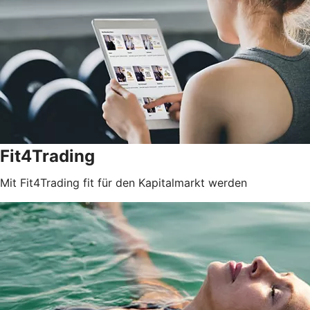
Fit4Trading
Mit Fit4Trading fit für den Kapitalmarkt werden