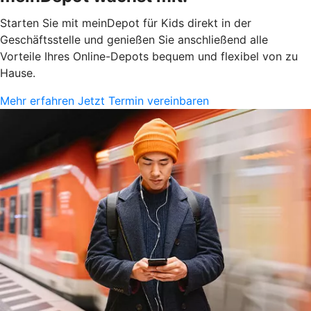
Starten Sie mit meinDepot für Kids direkt in der
Geschäftsstelle und genießen Sie anschließend alle
Vorteile Ihres Online-Depots bequem und flexibel von zu
Hause.
Mehr erfahren
Jetzt Termin vereinbaren