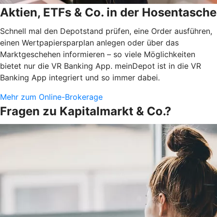
Aktien, ETFs & Co. in der Hosentasche
Schnell mal den Depotstand prüfen, eine Order ausführen,
einen Wertpapiersparplan anlegen oder über das
Marktgeschehen informieren – so viele Möglichkeiten
bietet nur die VR Banking App. meinDepot ist in die VR
Banking App integriert und so immer dabei.
Mehr zum Online-Brokerage
Fragen zu Kapitalmarkt & Co.?