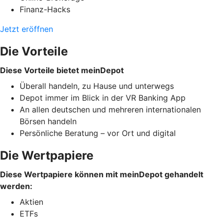
Finanz-Hacks
Jetzt eröffnen
Die Vorteile
Diese Vorteile bietet meinDepot
Überall handeln, zu Hause und unterwegs
Depot immer im Blick in der VR Banking App
An allen deutschen und mehreren internationalen
Börsen handeln
Persönliche Beratung – vor Ort und digital
Die Wertpapiere
Diese Wertpapiere können mit meinDepot gehandelt
werden:
Aktien
ETFs