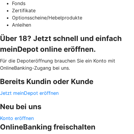
Fonds
Zertifikate
Optionsscheine/Hebelprodukte
Anleihen
Über 18? Jetzt schnell und einfach
meinDepot online eröffnen.
Für die Depoteröffnung brauchen Sie ein Konto mit
OnlineBanking-Zugang bei uns.
Bereits Kundin oder Kunde
Jetzt meinDepot eröffnen
Neu bei uns
Konto eröffnen
OnlineBanking freischalten