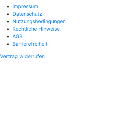
Impressum
Datenschutz
Nutzungsbedingungen
Rechtliche Hinweise
AGB
Barrierefreiheit
Vertrag widerrufen