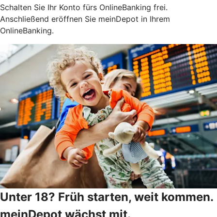
Schalten Sie Ihr Konto fürs OnlineBanking frei.
Anschließend eröffnen Sie meinDepot in Ihrem
OnlineBanking.
Unter 18? Früh starten, weit kommen.
meinDepot wächst mit.