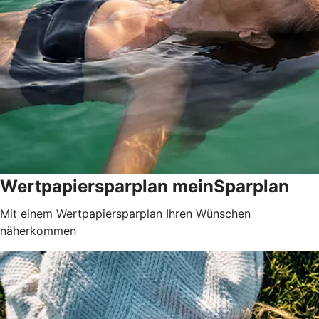
Wertpapiersparplan meinSparplan
Mit einem Wertpapiersparplan Ihren Wünschen
näherkommen