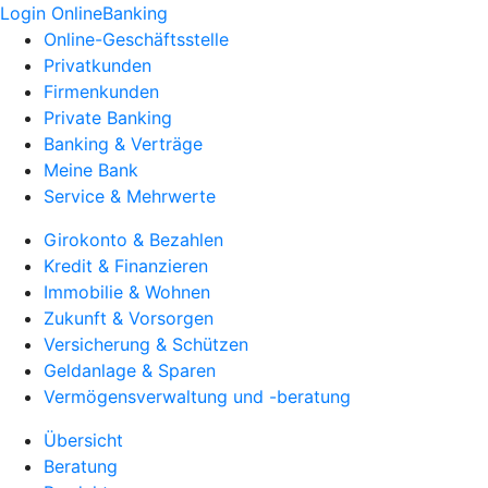
Login OnlineBanking
Online-Geschäftsstelle
Privatkunden
Firmenkunden
Private Banking
Banking & Verträge
Meine Bank
Service & Mehrwerte
Girokonto & Bezahlen
Kredit & Finanzieren
Immobilie & Wohnen
Zukunft & Vorsorgen
Versicherung & Schützen
Geldanlage & Sparen
Vermögensverwaltung und -beratung
Übersicht
Beratung