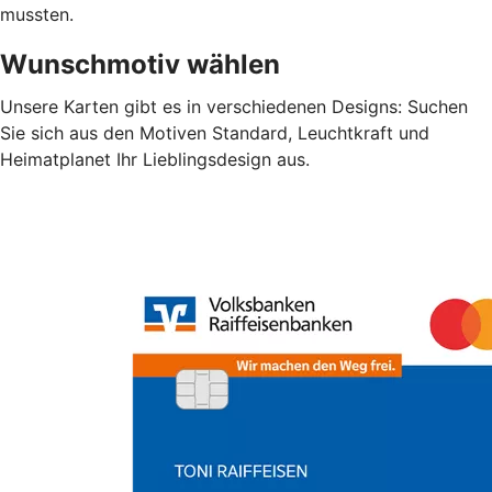
mussten.
Wunschmotiv wählen
Unsere Karten gibt es in verschiedenen Designs: Suchen
Sie sich aus den Motiven Standard, Leuchtkraft und
Heimatplanet Ihr Lieblingsdesign aus.