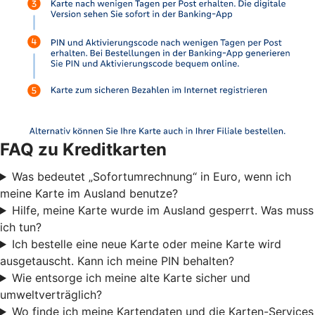
FAQ zu Kreditkarten
Was bedeutet „Sofortumrechnung“ in Euro, wenn ich
meine Karte im Ausland benutze?
Hilfe, meine Karte wurde im Ausland gesperrt. Was muss
ich tun?
Ich bestelle eine neue Karte oder meine Karte wird
ausgetauscht. Kann ich meine PIN behalten?
Wie entsorge ich meine alte Karte sicher und
umweltverträglich?
Wo finde ich meine Kartendaten und die Karten-Services