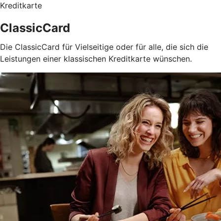
Kreditkarte
ClassicCard
Die ClassicCard für Vielseitige oder für alle, die sich die
Leistungen einer klassischen Kreditkarte wünschen.