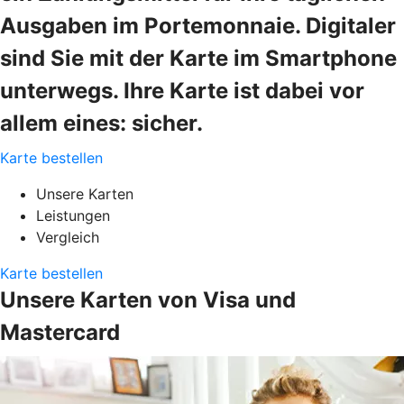
Ausgaben im Portemonnaie. Digitaler
sind Sie mit der Karte im Smartphone
unterwegs. Ihre Karte ist dabei vor
allem eines: sicher.
Karte bestellen
Unsere Karten
Leistungen
Vergleich
Karte bestellen
Unsere Karten von Visa und
Mastercard