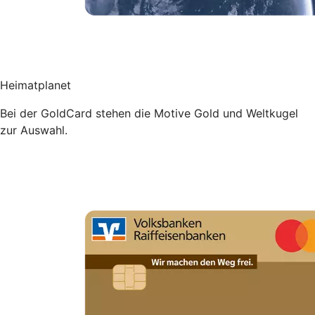
Heimatplanet
Bei der GoldCard stehen die Motive Gold und Weltkugel
zur Auswahl.