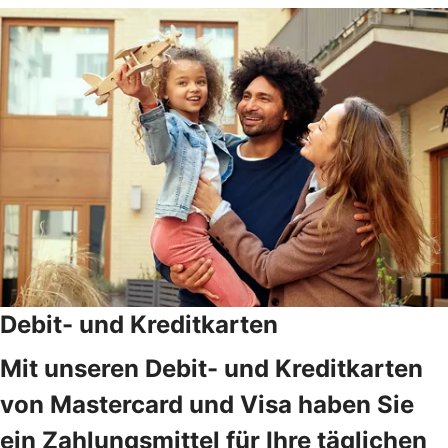
Debit- und Kreditkarten
Mit unseren Debit- und Kreditkarten
von Mastercard und Visa haben Sie
ein Zahlungsmittel für Ihre täglichen