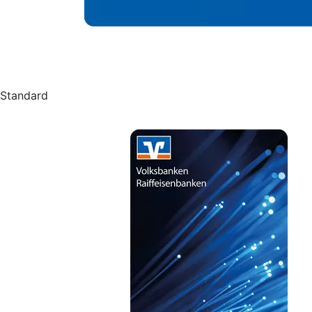
Standard