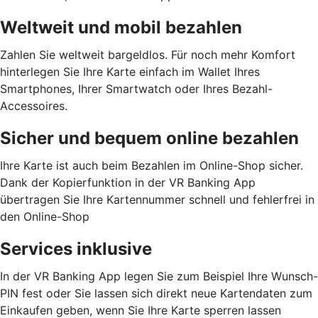
Weltweit und mobil bezahlen
Zahlen Sie weltweit bargeldlos. Für noch mehr Komfort
hinterlegen Sie Ihre Karte einfach im Wallet Ihres
Smartphones, Ihrer Smartwatch oder Ihres Bezahl-
Accessoires.
Sicher und bequem online bezahlen
Ihre Karte ist auch beim Bezahlen im Online-Shop sicher.
Dank der Kopierfunktion in der VR Banking App
übertragen Sie Ihre Kartennummer schnell und fehlerfrei in
den Online-Shop
Services inklusive
In der VR Banking App legen Sie zum Beispiel Ihre Wunsch-
PIN fest oder Sie lassen sich direkt neue Kartendaten zum
Einkaufen geben, wenn Sie Ihre Karte sperren lassen