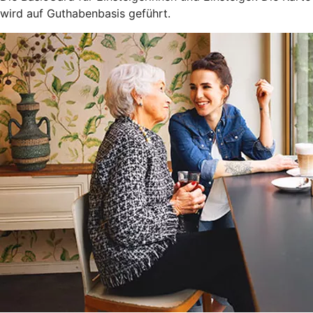
wird auf Guthabenbasis geführt.