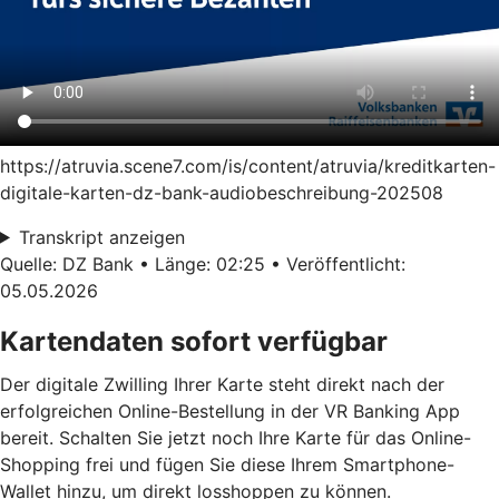
https://atruvia.scene7.com/is/content/atruvia/kreditkarten-
digitale-karten-dz-bank-audiobeschreibung-202508
Transkript anzeigen
Quelle: DZ Bank • Länge: 02:25 • Veröffentlicht:
05.05.2026
Kartendaten sofort verfügbar
Der digitale Zwilling Ihrer Karte steht direkt nach der
erfolgreichen Online-Bestellung in der VR Banking App
bereit. Schalten Sie jetzt noch Ihre Karte für das Online-
Shopping frei und fügen Sie diese Ihrem Smartphone-
Wallet hinzu, um direkt losshoppen zu können.