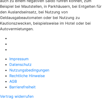
auch zu einem negativen Saldo führen können, zum
Beispiel bei Mautstellen, in Parkhäusern, bei Entgelten für
den Auslandseinsatz, bei Nutzung von
Geldausgabeautomaten oder bei Nutzung zu
Kautionszwecken, beispielsweise im Hotel oder bei
Autovermietungen.
Impressum
Datenschutz
Nutzungsbedingungen
Rechtliche Hinweise
AGB
Barrierefreiheit
Vertrag widerrufen