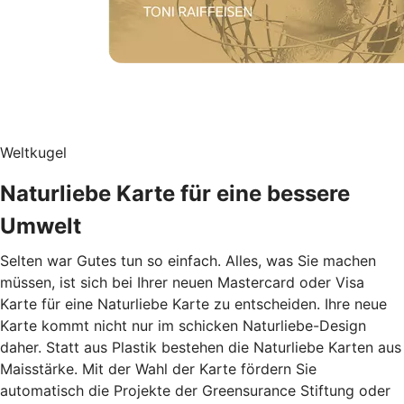
Weltkugel
Naturliebe Karte für eine bessere
Umwelt
Selten war Gutes tun so einfach. Alles, was Sie machen
müssen, ist sich bei Ihrer neuen Mastercard oder Visa
Karte für eine Naturliebe Karte zu entscheiden. Ihre neue
Karte kommt nicht nur im schicken Naturliebe-Design
daher. Statt aus Plastik bestehen die Naturliebe Karten aus
Maisstärke. Mit der Wahl der Karte fördern Sie
automatisch die Projekte der Greensurance Stiftung oder