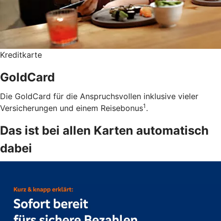
Kreditkarte
GoldCard
Die GoldCard für die Anspruchsvollen inklusive vieler
1
Versicherungen und einem Reisebonus
.
Das ist bei allen Karten automatisch
dabei