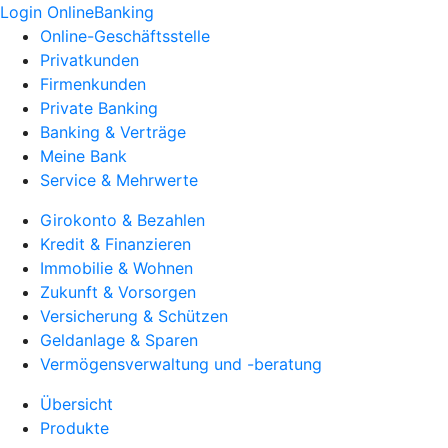
Login OnlineBanking
Online-Geschäftsstelle
Privatkunden
Firmenkunden
Private Banking
Banking & Verträge
Meine Bank
Service & Mehrwerte
Girokonto & Bezahlen
Kredit & Finanzieren
Immobilie & Wohnen
Zukunft & Vorsorgen
Versicherung & Schützen
Geldanlage & Sparen
Vermögensverwaltung und -beratung
Übersicht
Produkte