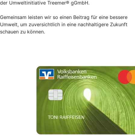
der Umweltinitiative Treemer® gGmbH.
Gemeinsam leisten wir so einen Beitrag für eine bessere
Umwelt, um zuversichtlich in eine nachhaltigere Zukunft
schauen zu können.