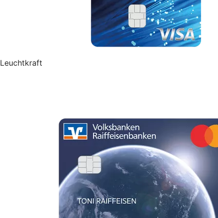
Leuchtkraft