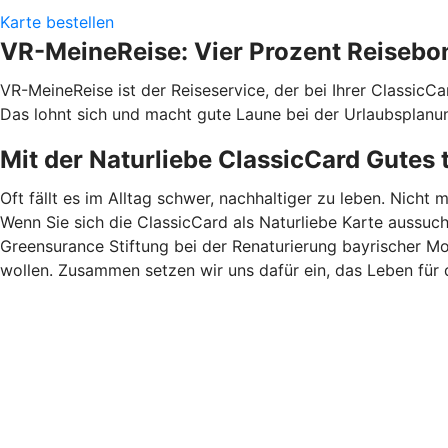
Karte bestellen
VR-MeineReise: Vier Prozent Reisebo
VR-MeineReise ist der Reiseservice, der bei Ihrer ClassicC
Das lohnt sich und macht gute Laune bei der Urlaubsplanu
Mit der Naturliebe ClassicCard Gutes 
Oft fällt es im Alltag schwer, nachhaltiger zu leben. Nicht 
Wenn Sie sich die ClassicCard als Naturliebe Karte aussuc
Greensurance Stiftung bei der Renaturierung bayrischer M
wollen. Zusammen setzen wir uns dafür ein, das Leben für 