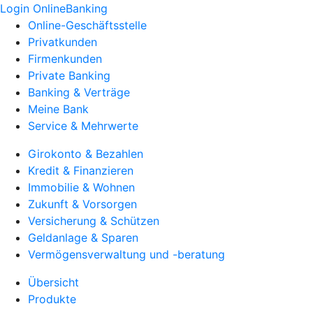
Login OnlineBanking
Online-Geschäftsstelle
Privatkunden
Firmenkunden
Private Banking
Banking & Verträge
Meine Bank
Service & Mehrwerte
Girokonto & Bezahlen
Kredit & Finanzieren
Immobilie & Wohnen
Zukunft & Vorsorgen
Versicherung & Schützen
Geldanlage & Sparen
Vermögensverwaltung und -beratung
Übersicht
Produkte