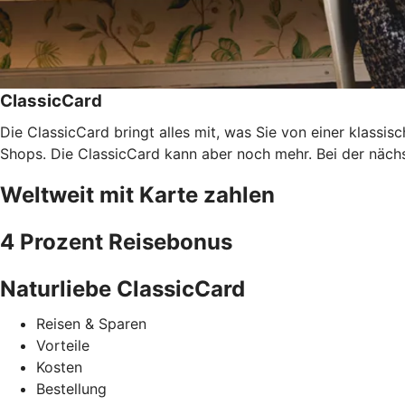
ClassicCard
Die ClassicCard bringt alles mit, was Sie von einer klassi
Shops. Die ClassicCard kann aber noch mehr. Bei der nächs
Weltweit mit Karte zahlen
4 Prozent Reisebonus
Naturliebe ClassicCard
Reisen & Sparen
Vorteile
Kosten
Bestellung