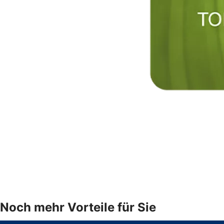
Noch mehr Vorteile für Sie