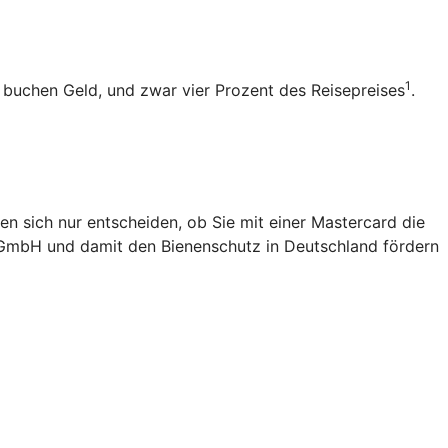
1
b buchen Geld, und zwar vier Prozent des Reisepreises
.
en sich nur entscheiden, ob Sie mit einer Mastercard die
 gGmbH und damit den Bienenschutz in Deutschland fördern