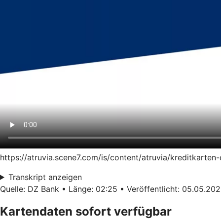
https://atruvia.scene7.com/is/content/atruvia/kreditkart
Transkript anzeigen
Quelle: DZ Bank • Länge: 02:25 • Veröffentlicht: 05.05.20
Kartendaten sofort verfügbar