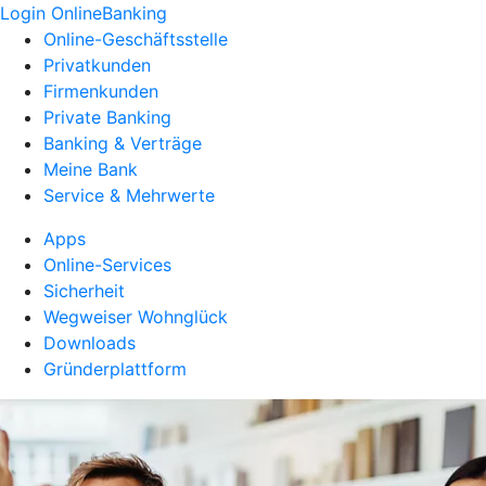
Login OnlineBanking
Online-Geschäftsstelle
Privatkunden
Firmenkunden
Private Banking
Banking & Verträge
Meine Bank
Service & Mehrwerte
Apps
Online-Services
Sicherheit
Wegweiser Wohnglück
Downloads
Gründerplattform