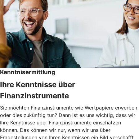
Kenntnisermittlung
Ihre Kenntnisse über
Finanzinstrumente
Sie möchten Finanzinstrumente wie Wertpapiere erwerben
oder dies zukünftig tun? Dann ist es uns wichtig, dass wir
Ihre Kenntnisse über Finanzinstrumente einschätzen
können. Das können wir nur, wenn wir uns über
Fragestellungen von Ihren Kenntnissen ein Bild verschafft