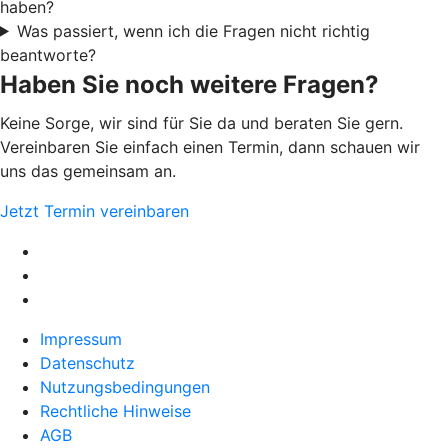
haben?
Was passiert, wenn ich die Fragen nicht richtig
beantworte?
Haben Sie noch weitere Fragen?
Keine Sorge, wir sind für Sie da und beraten Sie gern.
Vereinbaren Sie einfach einen Termin, dann schauen wir
uns das gemeinsam an.
Jetzt Termin vereinbaren
Impressum
Datenschutz
Nutzungsbedingungen
Rechtliche Hinweise
AGB