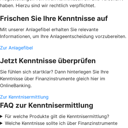
haben. Hierzu sind wir rechtlich verpflichtet.
Frischen Sie Ihre Kenntnisse auf
Mit unserer Anlagefibel erhalten Sie relevante
Informationen, um Ihre Anlageentscheidung vorzubereiten.
Zur Anlagefibel
Jetzt Kenntnisse überprüfen
Sie fühlen sich startklar? Dann hinterlegen Sie Ihre
Kenntnisse über Finanzinstrumente gleich hier im
OnlineBanking.
Zur Kenntnisermittlung
FAQ zur Kenntnisermittlung
Für welche Produkte gilt die Kenntnisermittlung?
Welche Kenntnisse sollte ich über Finanzinstrumente