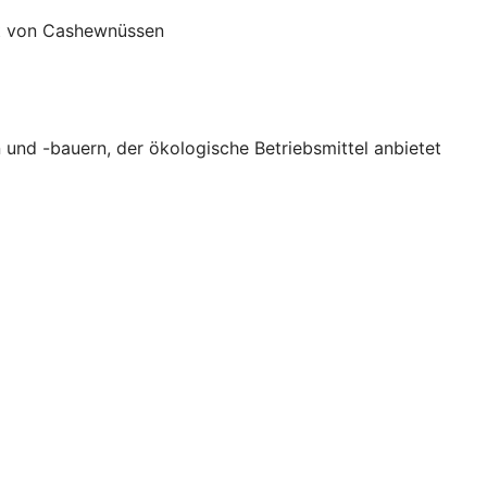
rt von Cashewnüssen
 und -bauern, der ökologische Betriebsmittel anbietet