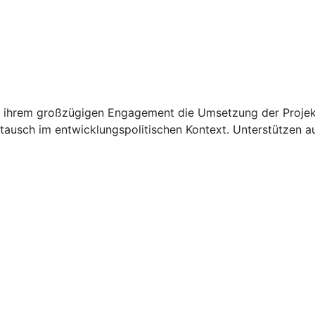
 ihrem großzügigen Engagement die Umsetzung der Projekt
ausch im entwicklungspolitischen Kontext. Unterstützen au