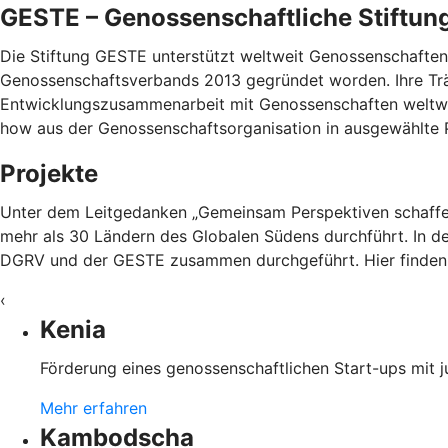
GESTE – Genossenschaftliche Stiftun
Die Stiftung GESTE unterstützt weltweit Genossenschaften 
Genossenschaftsverbands 2013 gegründet worden. Ihre Trä
Entwicklungszusammenarbeit mit Genossenschaften weltwei
how aus der Genossenschaftsorganisation in ausgewählte P
Projekte
Unter dem Leitgedanken „Gemeinsam Perspektiven schaffen“
mehr als 30 Ländern des Globalen Südens durchführt. In de
DGRV und der GESTE zusammen durchgeführt. Hier finden 
‹
Kenia
Förderung eines genossenschaftlichen Start-ups mit 
Mehr erfahren
Kambodscha