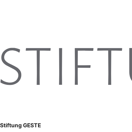
Stiftung GESTE