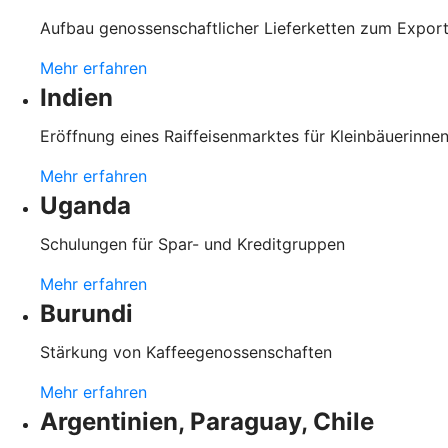
Aufbau genossenschaftlicher Lieferketten zum Expo
Mehr erfahren
Indien
Eröffnung eines Raiffeisenmarktes für Kleinbäuerinnen
Mehr erfahren
Uganda
Schulungen für Spar- und Kreditgruppen
Mehr erfahren
Burundi
Stärkung von Kaffeegenossenschaften
Mehr erfahren
Argentinien, Paraguay, Chile