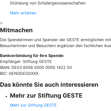
Gründung von Schülergenossenschaften
Mehr erfahren
>
Mitmachen
Die Spenderinnen und Spender der GESTE ermöglichen mit
Besucherinnen und Besuchern ergänzen den fachlichen Aust
Bankverbindung für Ihre Spende:
Empfänger: Stiftung GESTE
IBAN: DE03 6006 0000 0000 1422 50
BIC: GENODESGXXX
Das könnte Sie auch interessieren
Mehr zur Stiftung GESTE
Mehr zur Stiftung GESTE