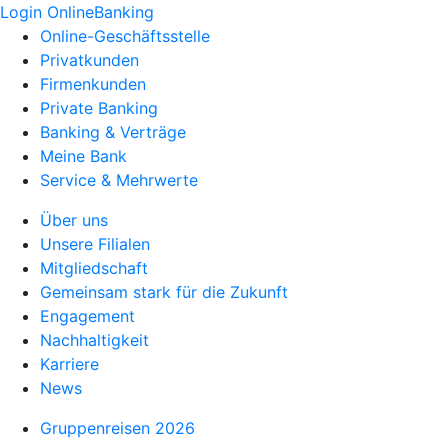
Login OnlineBanking
Online-Geschäftsstelle
Privatkunden
Firmenkunden
Private Banking
Banking & Verträge
Meine Bank
Service & Mehrwerte
Über uns
Unsere Filialen
Mitgliedschaft
Gemeinsam stark für die Zukunft
Engagement
Nachhaltigkeit
Karriere
News
Gruppenreisen 2026