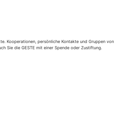
e. Kooperationen, persönliche Kontakte und Gruppen von
ch Sie die GESTE mit einer Spende oder Zustiftung.