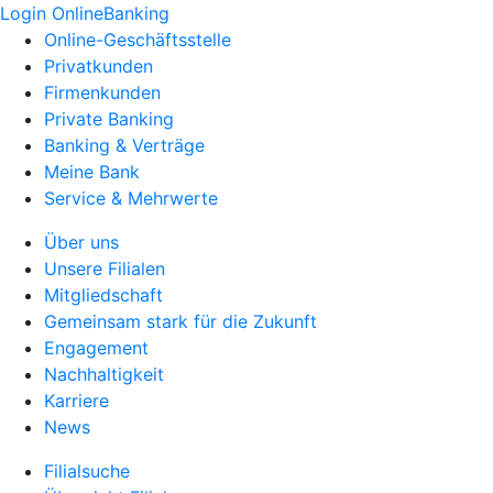
Login OnlineBanking
Online-Geschäftsstelle
Privatkunden
Firmenkunden
Private Banking
Banking & Verträge
Meine Bank
Service & Mehrwerte
Über uns
Unsere Filialen
Mitgliedschaft
Gemeinsam stark für die Zukunft
Engagement
Nachhaltigkeit
Karriere
News
Filialsuche