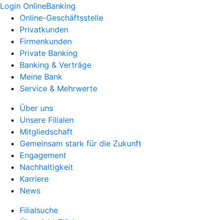
Login OnlineBanking
Online-Geschäftsstelle
Privatkunden
Firmenkunden
Private Banking
Banking & Verträge
Meine Bank
Service & Mehrwerte
Über uns
Unsere Filialen
Mitgliedschaft
Gemeinsam stark für die Zukunft
Engagement
Nachhaltigkeit
Karriere
News
Filialsuche