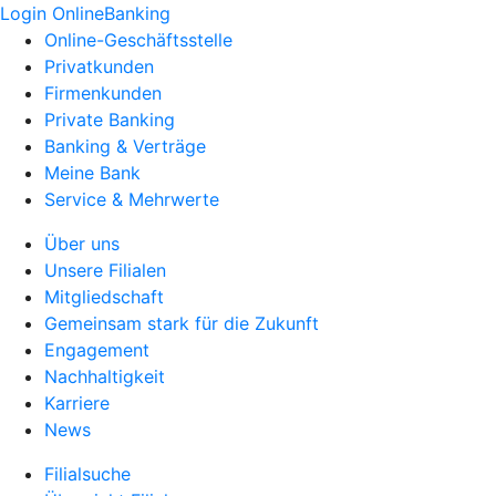
Login OnlineBanking
Online-Geschäftsstelle
Privatkunden
Firmenkunden
Private Banking
Banking & Verträge
Meine Bank
Service & Mehrwerte
Über uns
Unsere Filialen
Mitgliedschaft
Gemeinsam stark für die Zukunft
Engagement
Nachhaltigkeit
Karriere
News
Filialsuche