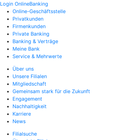
Login OnlineBanking
Online-Geschäftsstelle
Privatkunden
Firmenkunden
Private Banking
Banking & Verträge
Meine Bank
Service & Mehrwerte
Über uns
Unsere Filialen
Mitgliedschaft
Gemeinsam stark für die Zukunft
Engagement
Nachhaltigkeit
Karriere
News
Filialsuche