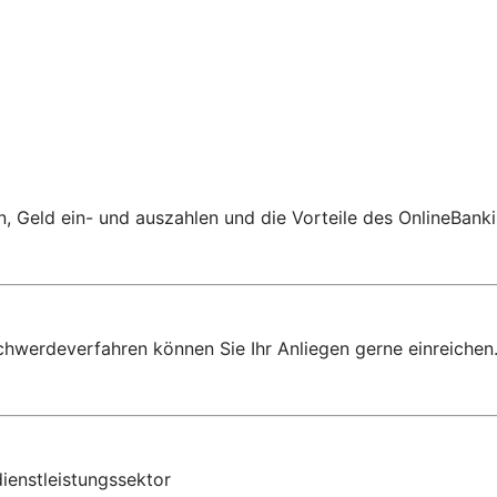
 Geld ein- und auszahlen und die Vorteile des OnlineBanki
chwerdeverfahren können Sie Ihr Anliegen gerne einreichen
ienstleistungssektor