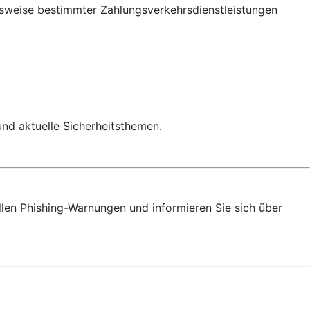
onsweise bestimmter Zahlungsverkehrsdienstleistungen
 und aktuelle Sicherheitsthemen.
llen Phishing-Warnungen und informieren Sie sich über