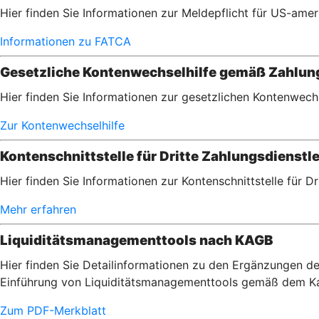
Hier finden Sie Informationen zur Meldepflicht für US-am
Informationen zu FATCA
Gesetzliche Kontenwechselhilfe gemäß Zahlu
Hier finden Sie Informationen zur gesetzlichen Kontenwec
Zur Kontenwechselhilfe
Kontenschnittstelle für Dritte Zahlungsdienstle
Hier finden Sie Informationen zur Kontenschnittstelle für D
Mehr erfahren
Liquiditätsmanagementtools nach KAGB
Hier finden Sie Detailinformationen zu den Ergänzungen de
Einführung von Liquiditätsmanagementtools gemäß dem Ka
Zum PDF-Merkblatt