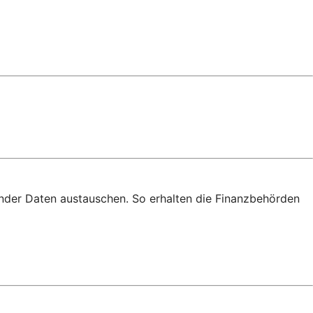
nder Daten austauschen. So erhalten die Finanzbehörden