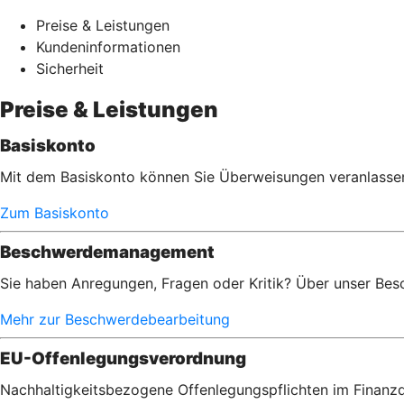
Preise & Leistungen
Kundeninformationen
Sicherheit
Preise & Leistungen
Basiskonto
Mit dem Basiskonto können Sie Überweisungen veranlassen,
Zum Basiskonto
Beschwerdemanagement
Sie haben Anregungen, Fragen oder Kritik? Über unser Bes
Mehr zur Beschwerdebearbeitung
EU-Offenlegungsverordnung
Nachhaltigkeitsbezogene Offenlegungspflichten im Finanzd