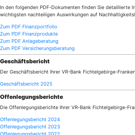
In den folgenden PDF-Dokumenten finden Sie detaillierte
wichtigsten nachteiligen Auswirkungen auf Nachhaltigkei
Zum PDF Finanzportfolio
Zum PDF Finanzprodukte
Zum PDF Anlageberatung
Zum PDF Versicherungsberatung
Geschäftsbericht
Der Geschäftsbericht Ihrer VR-Bank Fichtelgebirge-Franke
Geschäftsbericht 2025
Offenlegungsberichte
Die Offenlegungsberichte Ihrer VR-Bank Fichtelgebirge-Fr
Offenlegungsbericht 2024
Offenlegungsbericht 2023
Offenlegungsbericht 2022