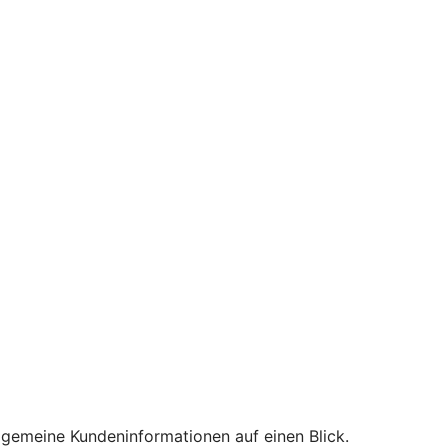
lgemeine Kundeninformationen auf einen Blick.