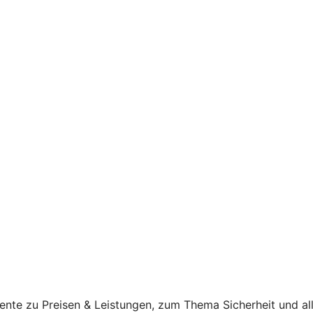
ente zu Preisen & Leistungen, zum Thema Sicherheit und al