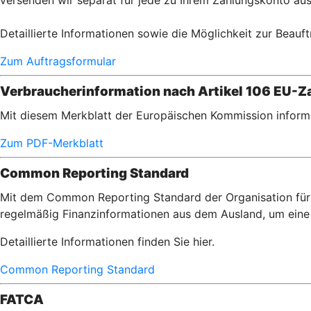
versenden wir separat für jede zu Ihrem Zahlungskonto aus
Detaillierte Informationen sowie die Möglichkeit zur Beauft
Zum Auftragsformular
Verbraucherinformation nach Artikel 106 EU-Za
Mit diesem Merkblatt der Europäischen Kommission informi
Zum PDF-Merkblatt
Common Reporting Standard
Mit dem Common Reporting Standard der Organisation für 
regelmäßig Finanzinformationen aus dem Ausland, um eine 
Detaillierte Informationen finden Sie hier.
Common Reporting Standard
FATCA