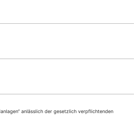
anlagen“ anlässlich der gesetzlich verpflichtenden