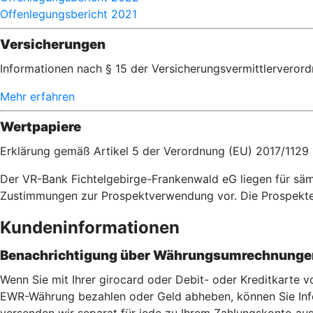
Offenlegungsbericht 2021
Versicherungen
Informationen nach § 15 der Versicherungsvermittlerveror
Mehr erfahren
Wertpapiere
Erklärung gemäß Artikel 5 der Verordnung (EU) 2017/1129
Der VR-Bank Fichtelgebirge-Frankenwald eG liegen für säm
Zustimmungen zur Prospektverwendung vor. Die Prospekt
Kundeninformationen
Benachrichtigung über Währungsumrechnungen
Wenn Sie mit Ihrer girocard oder Debit- oder Kreditkarte
EWR-Währung bezahlen oder Geld abheben, können Sie Info