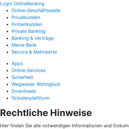
Login OnlineBanking
Online-Geschäftsstelle
Privatkunden
Firmenkunden
Private Banking
Banking & Verträge
Meine Bank
Service & Mehrwerte
Apps
Online-Services
Sicherheit
Wegweiser Wohnglück
Downloads
Gründerplattform
Rechtliche Hinweise
Hier finden Sie alle notwendigen Informationen und Dokum