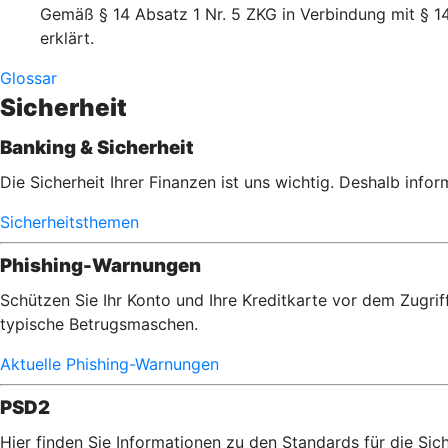
Gemäß § 14 Absatz 1 Nr. 5 ZKG in Verbindung mit § 14
erklärt.
Glossar
Sicherheit
Banking & Sicherheit
Die Sicherheit Ihrer Finanzen ist uns wichtig. Deshalb info
Sicherheitsthemen
Phishing-Warnungen
Schützen Sie Ihr Konto und Ihre Kreditkarte vor dem Zugrif
typische Betrugsmaschen.
Aktuelle Phishing-Warnungen
PSD2
Hier finden Sie Informationen zu den Standards für die Sic