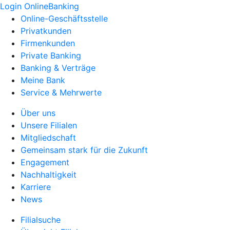
Login OnlineBanking
Online-Geschäftsstelle
Privatkunden
Firmenkunden
Private Banking
Banking & Verträge
Meine Bank
Service & Mehrwerte
Über uns
Unsere Filialen
Mitgliedschaft
Gemeinsam stark für die Zukunft
Engagement
Nachhaltigkeit
Karriere
News
Filialsuche